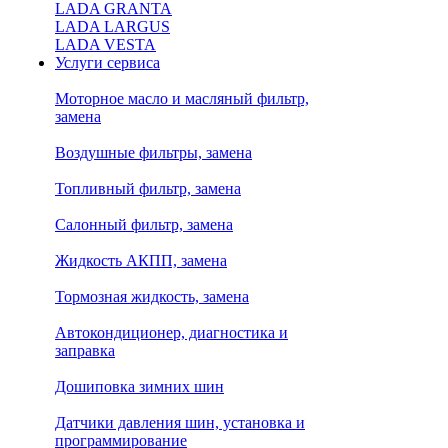
LADA GRANTA
LADA LARGUS
LADA VESTA
Услуги сервиса
Моторное масло и масляный фильтр,
замена
Воздушные фильтры, замена
Топливный фильтр, замена
Салонный фильтр, замена
Жидкость АКПП, замена
Тормозная жидкость, замена
Автокондиционер, диагностика и
заправка
Дошиповка зимних шин
Датчики давления шин, установка и
программирование