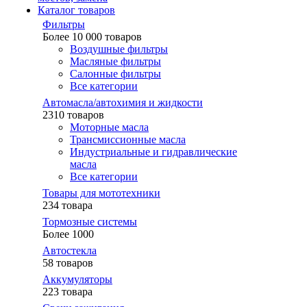
Каталог товаров
Фильтры
Более 10 000 товаров
Воздушные фильтры
Масляные фильтры
Салонные фильтры
Все категории
Автомасла/автохимия и жидкости
2310 товаров
Моторные масла
Трансмиссионные масла
Индустриальные и гидравлические
масла
Все категории
Товары для мототехники
234 товара
Тормозные системы
Более 1000
Автостекла
58 товаров
Аккумуляторы
223 товара