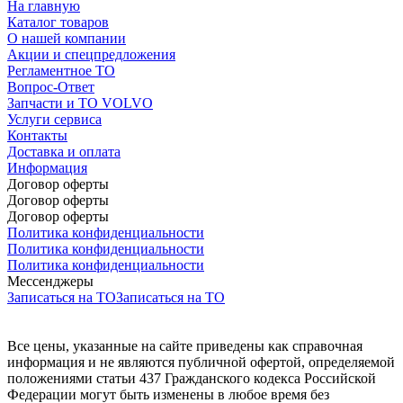
На главную
Каталог товаров
О нашей компании
Акции и спецпредложения
Регламентное ТО
Вопрос-Ответ
Запчасти и ТО VOLVO
Услуги сервиса
Контакты
Доставка и оплата
Информация
Договор оферты
Договор оферты
Договор оферты
Политика конфиденциальности
Политика конфиденциальности
Политика конфиденциальности
Мессенджеры
Записаться на ТО
Записаться на ТО
Все цены, указанные на сайте приведены как справочная
информация и не являются публичной офертой, определяемой
положениями статьи 437 Гражданского кодекса Российской
Федерации могут быть изменены в любое время без