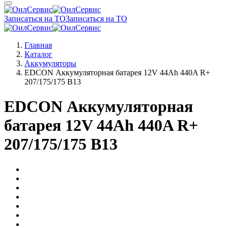
Записаться на ТО
Записаться на ТО
Главная
Каталог
Аккумуляторы
EDCON Аккумуляторная батарея 12V 44Ah 440A R+
207/175/175 B13
EDCON Аккумуляторная
батарея 12V 44Ah 440A R+
207/175/175 B13