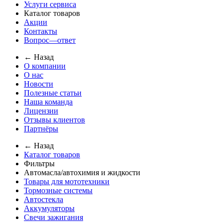
Услуги сервиса
Каталог товаров
Акции
Контакты
Вопрос—ответ
← Назад
О компании
О нас
Новости
Полезные статьи
Наша команда
Лицензии
Отзывы клиентов
Партнёры
← Назад
Каталог товаров
Фильтры
Автомасла/автохимия и жидкости
Товары для мототехники
Тормозные системы
Автостекла
Аккумуляторы
Свечи зажигания