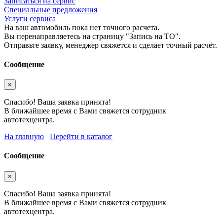
Записаться на сервис
Специальные предложения
Услуги сервиса
На ваш автомобиль пока нет точного расчета.
Вы перенаправляетесь на страницу "Запись на ТО".
Отправьте заявку, менеджер свяжется и сделает точный расчёт.
Сообщение
×
Спасибо! Ваша заявка принята!
В ближайшее время с Вами свяжется сотрудник
автотехцентра.
На главную
Перейти в каталог
Сообщение
×
Спасибо! Ваша заявка принята!
В ближайшее время с Вами свяжется сотрудник
автотехцентра.