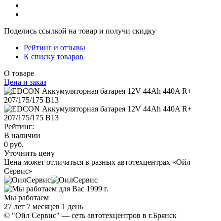
Поделись ссылкой на товар и получи скидку
Рейтинг и отзывы
К списку товаров
О товаре
Цена и заказ
Рейтинг:
В наличии
0 руб.
Уточнить цену
Цена может отличаться в разных автотехцентрах «Ойл
Сервис»
Мы работаем
27 лет 7 месяцев 1 день
© "Ойл Сервис" — сеть автотехцентров в г.Брянск