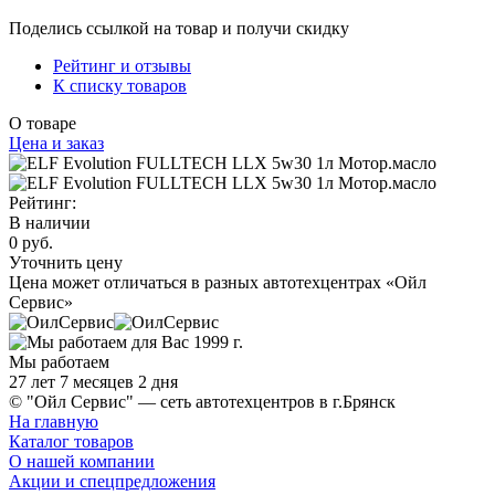
Поделись ссылкой на товар и получи скидку
Рейтинг и отзывы
К списку товаров
О товаре
Цена и заказ
Рейтинг:
В наличии
0 руб.
Уточнить цену
Цена может отличаться в разных автотехцентрах «Ойл
Сервис»
Мы работаем
27 лет 7 месяцев 2 дня
© "Ойл Сервис" — сеть автотехцентров в г.Брянск
На главную
Каталог товаров
О нашей компании
Акции и спецпредложения