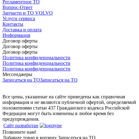
Регламентное ТО
Вопрос-Ответ
Запчасти и ТО VOLVO
Услуги сервиса
Контакты
Доставка и оплата
Информация
Договор оферты
Договор оферты
Договор оферты
Политика конфиденциальности
Политика конфиденциальности
Политика конфиденциальности
Мессенджеры
Записаться на ТО
Записаться на ТО
Все цены, указанные на сайте приведены как справочная
информация и не являются публичной офертой, определяемой
положениями статьи 437 Гражданского кодекса Российской
Федерации могут быть изменены в любое время без
предупреждения.
Сайт разработан
Позвоните нам!
Добавьте товар в корзину
Записаться на ТО