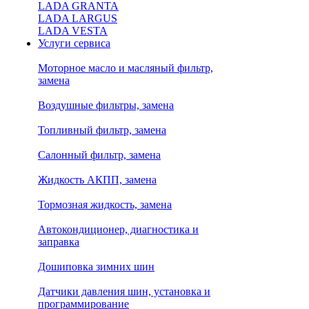
LADA GRANTA
LADA LARGUS
LADA VESTA
Услуги сервиса
Моторное масло и масляный фильтр,
замена
Воздушные фильтры, замена
Топливный фильтр, замена
Салонный фильтр, замена
Жидкость АКПП, замена
Тормозная жидкость, замена
Автокондиционер, диагностика и
заправка
Дошиповка зимних шин
Датчики давления шин, установка и
программирование