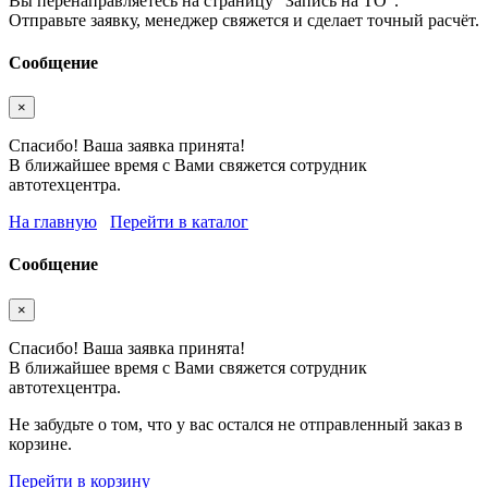
Вы перенаправляетесь на страницу "Запись на ТО".
Отправьте заявку, менеджер свяжется и сделает точный расчёт.
Сообщение
×
Спасибо! Ваша заявка принята!
В ближайшее время с Вами свяжется сотрудник
автотехцентра.
На главную
Перейти в каталог
Сообщение
×
Спасибо! Ваша заявка принята!
В ближайшее время с Вами свяжется сотрудник
автотехцентра.
Не забудьте о том, что у вас остался не отправленный заказ в
корзине.
Перейти в корзину