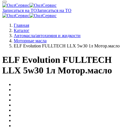
Записаться на ТО
Записаться на ТО
Главная
Каталог
Автомасла/автохимия и жидкости
Моторные масла
ELF Evolution FULLTECH LLX 5w30 1л Мотор.масло
ELF Evolution FULLTECH
LLX 5w30 1л Мотор.масло