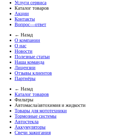
Услуги сервиса
Каталог товаров
Акции
Контакты
Вопрос—ответ
← Назад
О компании
О нас
Новости
Полезные статьи
Наша команда
Лицензии
Отзывы клиентов
Партнёры
← Назад
Каталог товаров
Фильтры
Автомасла/автохимия и жидкости
Товары для мототехники
Тормозные системы
Автостекла
Аккумуляторы
Свечи зажигания