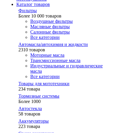
Каталог товаров
Фильтры
Более 10 000 товаров
Воздушные фильтры
Масляные фильтры
Салонные фильтры
Все категории
Автомасла/автохимия и жидкости
2310 товаров
Моторные масла
Трансмиссионные масла
Индустриальные и гидравлические
масла
Все категории
Товары для мототехники
234 товара
Тормозные системы
Более 1000
Автостекла
58 товаров
Аккумуляторы
223 товара