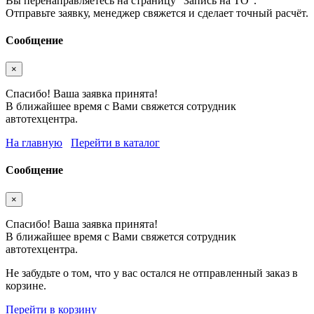
Вы перенаправляетесь на страницу "Запись на ТО".
Отправьте заявку, менеджер свяжется и сделает точный расчёт.
Сообщение
×
Спасибо! Ваша заявка принята!
В ближайшее время с Вами свяжется сотрудник
автотехцентра.
На главную
Перейти в каталог
Сообщение
×
Спасибо! Ваша заявка принята!
В ближайшее время с Вами свяжется сотрудник
автотехцентра.
Не забудьте о том, что у вас остался не отправленный заказ в
корзине.
Перейти в корзину