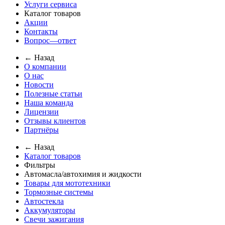
Услуги сервиса
Каталог товаров
Акции
Контакты
Вопрос—ответ
← Назад
О компании
О нас
Новости
Полезные статьи
Наша команда
Лицензии
Отзывы клиентов
Партнёры
← Назад
Каталог товаров
Фильтры
Автомасла/автохимия и жидкости
Товары для мототехники
Тормозные системы
Автостекла
Аккумуляторы
Свечи зажигания