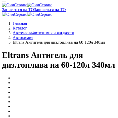
Записаться на ТО
Записаться на ТО
Главная
Каталог
Автомасла/автохимия и жидкости
Автохимия
Eltrans Антигель для диз.топлива на 60-120л 340мл
Eltrans Антигель для
диз.топлива на 60-120л 340мл