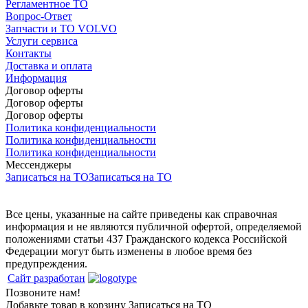
Регламентное ТО
Вопрос-Ответ
Запчасти и ТО VOLVO
Услуги сервиса
Контакты
Доставка и оплата
Информация
Договор оферты
Договор оферты
Договор оферты
Политика конфиденциальности
Политика конфиденциальности
Политика конфиденциальности
Мессенджеры
Записаться на ТО
Записаться на ТО
Все цены, указанные на сайте приведены как справочная
информация и не являются публичной офертой, определяемой
положениями статьи 437 Гражданского кодекса Российской
Федерации могут быть изменены в любое время без
предупреждения.
Сайт разработан
Позвоните нам!
Добавьте товар в корзину
Записаться на ТО