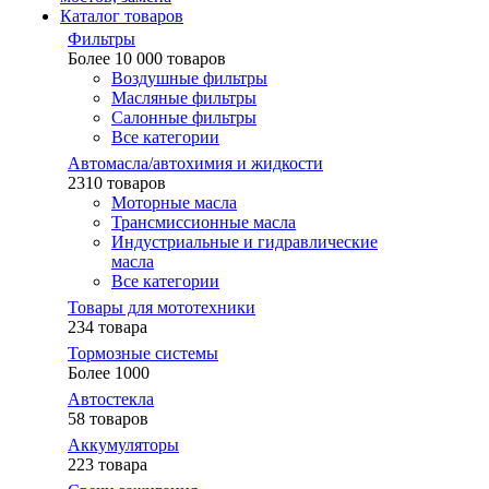
Каталог товаров
Фильтры
Более 10 000 товаров
Воздушные фильтры
Масляные фильтры
Салонные фильтры
Все категории
Автомасла/автохимия и жидкости
2310 товаров
Моторные масла
Трансмиссионные масла
Индустриальные и гидравлические
масла
Все категории
Товары для мототехники
234 товара
Тормозные системы
Более 1000
Автостекла
58 товаров
Аккумуляторы
223 товара