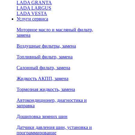
LADA GRANTA
LADA LARGUS
LADA VESTA
Услуги сервиса
Моторное масло и масляный фильтр,
замена
Воздушные фильтры, замена
Топливный фильтр, замена
Салонный фильтр, замена
Жидкость АКПП, замена
Тормозная жидкость, замена
Автокондиционер, диагностика и
заправка
Дошиповка зимних шин
Датчики давления шин, установка и
программирование