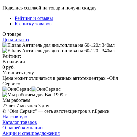
Поделись ссылкой на товар и получи скидку
Рейтинг и отзывы
К списку товаров
О товаре
Цена и заказ
Рейтинг:
В наличии
0 руб.
Уточнить цену
Цена может отличаться в разных автотехцентрах «Ойл
Сервис»
Мы работаем
27 лет 7 месяцев 3 дня
© "Ойл Сервис" — сеть автотехцентров в г.Брянск
На главную
Каталог товаров
О нашей компании
Акции и спецпредложения