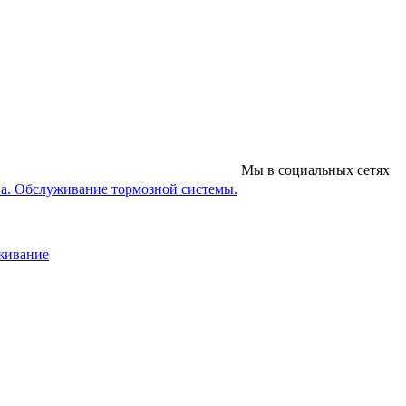
Мы в социальных сетях
на. Обслуживание тормозной системы.
уживание