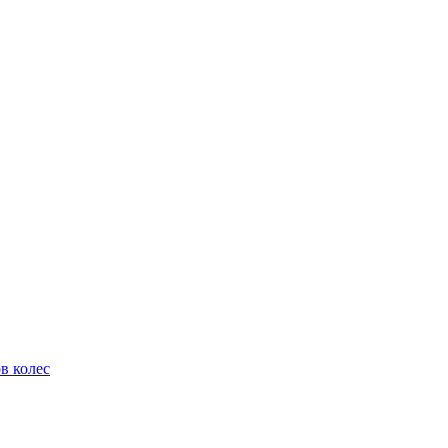
в колес