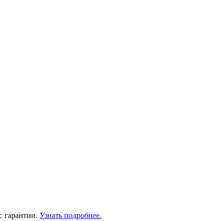
с гарантии.
Узнать подробнее.