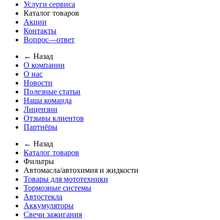
Услуги сервиса
Каталог товаров
Акции
Контакты
Вопрос—ответ
← Назад
О компании
О нас
Новости
Полезные статьи
Наша команда
Лицензии
Отзывы клиентов
Партнёры
← Назад
Каталог товаров
Фильтры
Автомасла/автохимия и жидкости
Товары для мототехники
Тормозные системы
Автостекла
Аккумуляторы
Свечи зажигания