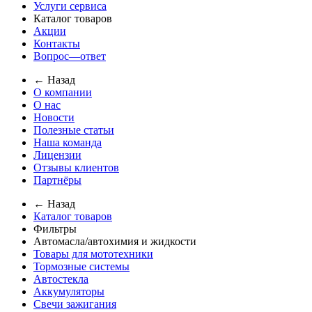
Услуги сервиса
Каталог товаров
Акции
Контакты
Вопрос—ответ
← Назад
О компании
О нас
Новости
Полезные статьи
Наша команда
Лицензии
Отзывы клиентов
Партнёры
← Назад
Каталог товаров
Фильтры
Автомасла/автохимия и жидкости
Товары для мототехники
Тормозные системы
Автостекла
Аккумуляторы
Свечи зажигания