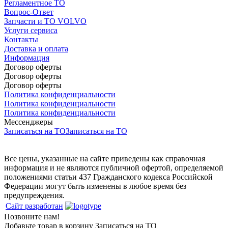
Регламентное ТО
Вопрос-Ответ
Запчасти и ТО VOLVO
Услуги сервиса
Контакты
Доставка и оплата
Информация
Договор оферты
Договор оферты
Договор оферты
Политика конфиденциальности
Политика конфиденциальности
Политика конфиденциальности
Мессенджеры
Записаться на ТО
Записаться на ТО
Все цены, указанные на сайте приведены как справочная
информация и не являются публичной офертой, определяемой
положениями статьи 437 Гражданского кодекса Российской
Федерации могут быть изменены в любое время без
предупреждения.
Сайт разработан
Позвоните нам!
Добавьте товар в корзину
Записаться на ТО