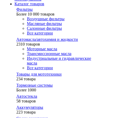
Каталог товаров
Фильтры
Более 10 000 товаров
Воздушные фильтры
Масляные фильтры
Салонные фильтры
Все категории
Автомасла/автохимия и жидкости
2310 товаров
Моторные масла
Трансмиссионные масла
Индустриальные и гидравлические
масла
Все категории
Товары для мототехники
234 товара
Тормозные системы
Более 1000
Автостекла
58 товаров
Аккумуляторы
223 товара