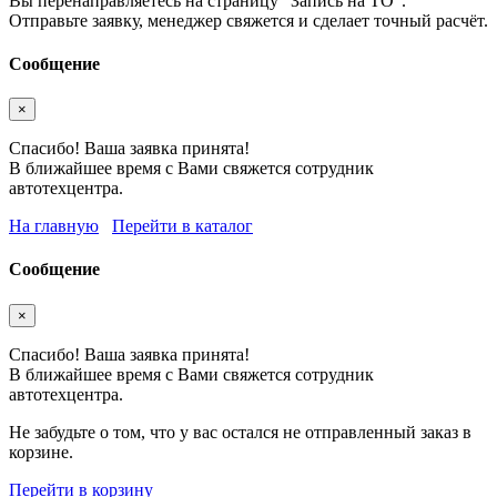
Вы перенаправляетесь на страницу "Запись на ТО".
Отправьте заявку, менеджер свяжется и сделает точный расчёт.
Сообщение
×
Спасибо! Ваша заявка принята!
В ближайшее время с Вами свяжется сотрудник
автотехцентра.
На главную
Перейти в каталог
Сообщение
×
Спасибо! Ваша заявка принята!
В ближайшее время с Вами свяжется сотрудник
автотехцентра.
Не забудьте о том, что у вас остался не отправленный заказ в
корзине.
Перейти в корзину