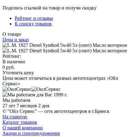
Поделись ссылкой на товар и получи скидку
Рейтинг и отзывы
К списку товаров
О товаре
Цена и заказ
Рейтинг:
В наличии
0 руб.
Уточнить цену
Цена может отличаться в разных автотехцентрах «Ойл
Сервис»
Мы работаем
27 лет 7 месяцев 2 дня
© "Ойл Сервис" — сеть автотехцентров в г.Брянск
На главную
Каталог товаров
О нашей компании
Акции и спецпредложения