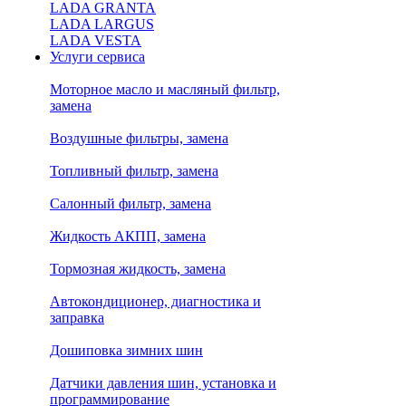
LADA GRANTA
LADA LARGUS
LADA VESTA
Услуги сервиса
Моторное масло и масляный фильтр,
замена
Воздушные фильтры, замена
Топливный фильтр, замена
Салонный фильтр, замена
Жидкость АКПП, замена
Тормозная жидкость, замена
Автокондиционер, диагностика и
заправка
Дошиповка зимних шин
Датчики давления шин, установка и
программирование