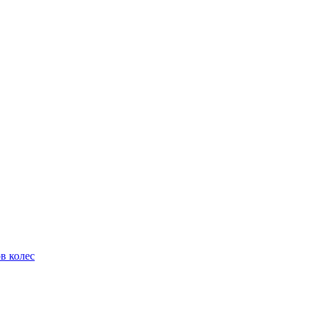
в колес