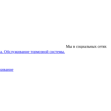
Мы в социальных сетях
на. Обслуживание тормозной системы.
уживание