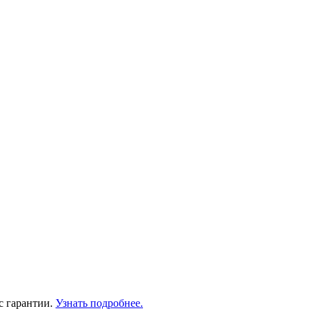
с гарантии.
Узнать подробнее.