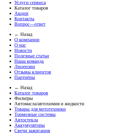
Услуги сервиса
Каталог товаров
Акции
Контакты
Вопрос—ответ
← Назад
О компании
О нас
Новости
Полезные статьи
Наша команда
Лицензии
Отзывы клиентов
Партнёры
← Назад
Каталог товаров
Фильтры
Автомасла/автохимия и жидкости
Товары для мототехники
Тормозные системы
Автостекла
Аккумуляторы
Свечи зажигания