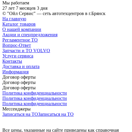
Мы работаем
27 лет 7 месяцев 3 дня
© "Ойл Сервис" — сеть автотехцентров в г.Брянск
На главную
Каталог товаров
О нашей компании
Акции и спецпредложения
Регламентное ТО
Вопрос-Ответ
Запчасти и ТО VOLVO
Услуги сервиса
Контакты
Доставка и оплата
Информация
Договор оферты
Договор оферты
Договор оферты
Политика конфиденциальности
Политика конфиденциальности
Политика конфиденциальности
Мессенджеры
Записаться на ТО
Записаться на ТО
Все цены, указанные на сайте приведены как справочная