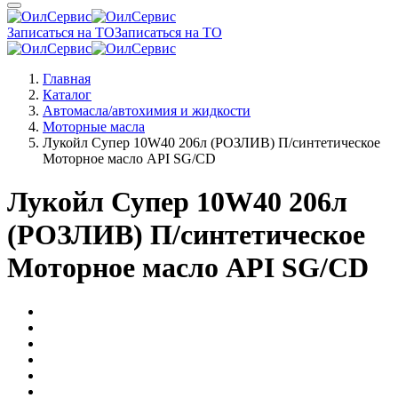
Записаться на ТО
Записаться на ТО
Главная
Каталог
Автомасла/автохимия и жидкости
Моторные масла
Лукойл Супер 10W40 206л (РОЗЛИВ) П/синтетическое
Моторное масло API SG/CD
Лукойл Супер 10W40 206л
(РОЗЛИВ) П/синтетическое
Моторное масло API SG/CD