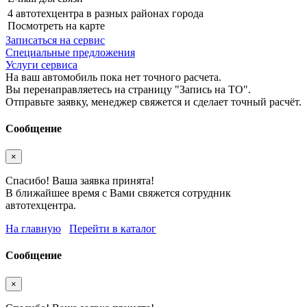
4 автотехцентра в разных районах города
Посмотреть на карте
Записаться на сервис
Специальные предложения
Услуги сервиса
На ваш автомобиль пока нет точного расчета.
Вы перенаправляетесь на страницу "Запись на ТО".
Отправьте заявку, менеджер свяжется и сделает точный расчёт.
Сообщение
×
Спасибо! Ваша заявка принята!
В ближайшее время с Вами свяжется сотрудник
автотехцентра.
На главную
Перейти в каталог
Сообщение
×