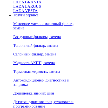
LADA GRANTA
LADA LARGUS
LADA VESTA
Услуги сервиса
Моторное масло и масляный фильтр,
замена
Воздушные фильтры, замена
Топливный фильтр, замена
Салонный фильтр, замена
Жидкость АКПП, замена
Тормозная жидкость, замена
Автокондиционер, диагностика и
заправка
Дошиповка зимних шин
Датчики давления шин, установка и
программирование