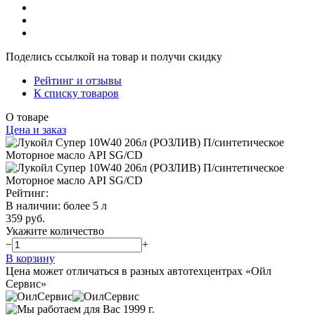
Поделись ссылкой на товар и получи скидку
Рейтинг и отзывы
К списку товаров
О товаре
Цена и заказ
Рейтинг:
В наличии
:
более 5 л
359 руб.
Укажите количество
−
+
В корзину
Цена может отличаться в разных автотехцентрах «Ойл
Сервис»