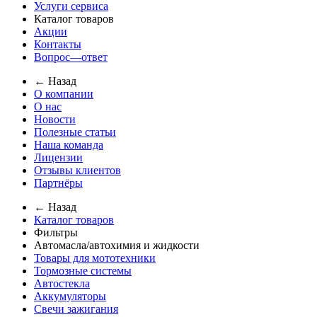
Услуги сервиса
Каталог товаров
Акции
Контакты
Вопрос—ответ
← Назад
О компании
О нас
Новости
Полезные статьи
Наша команда
Лицензии
Отзывы клиентов
Партнёры
← Назад
Каталог товаров
Фильтры
Автомасла/автохимия и жидкости
Товары для мототехники
Тормозные системы
Автостекла
Аккумуляторы
Свечи зажигания