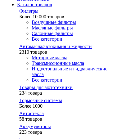
Каталог товаров
Фильтры
Более 10 000 товаров
Воздушные фильтры
Масляные фильтры
Салонные фильтры
Все категории
Автомасла/автохимия и жидкости
2310 товаров
Моторные масла
Трансмиссионные масла
Индустриальные и гидравлические
масла
Все категории
Товары для мототехники
234 товара
Тормозные системы
Более 1000
Автостекла
58 товаров
Аккумуляторы
223 товара