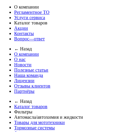
О компании
Регламентное ТО
Услуги сервиса
Каталог товаров
Акции
Контакты
Вопрос—ответ
← Назад
О компании
О нас
Новости
Полезные статьи
Наша команда
Лицензии
Отзывы клиентов
Партнёры
← Назад
Каталог товаров
Фильтры
Автомасла/автохимия и жидкости
Товары для мототехники
Тормозные системы