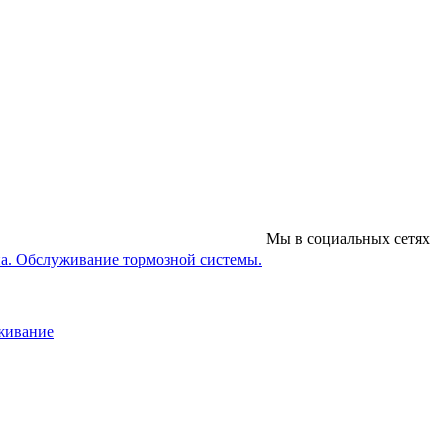
Мы в социальных сетях
на. Обслуживание тормозной системы.
уживание