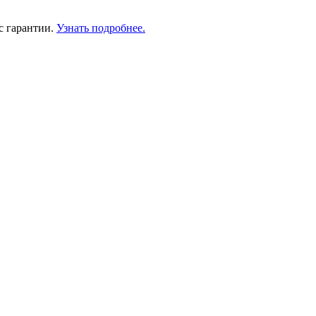
с гарантии.
Узнать подробнее.