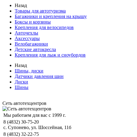
Назад
Товары для автотуризма
Багажники и крепления на крышу
Боксы и корзины
Крепления для велосипедов
Авточехлы
Аксессуары
Велобагажники
Детские автокресла
Крепления для лыж и сноубордов
Назад
Шины, диски
Датчики давления шин
Диски
Шины
Сеть автотехцентров
Мы работаем для вас с 1999 г.
8 (4832) 30-75-20
с. Супонево, ул. Шоссейная, 11б
8 (4832) 32-22-75