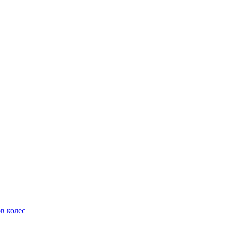
в колес