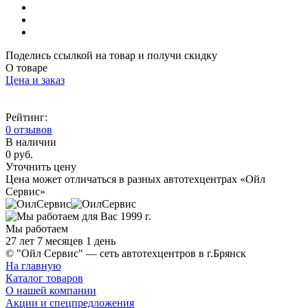
Поделись ссылкой на товар и получи скидку
О товаре
Цена и заказ
Рейтинг:
0 отзывов
В наличии
0 руб.
Уточнить цену
Цена может отличаться в разных автотехцентрах «Ойл
Сервис»
Мы работаем
27 лет 7 месяцев 1 день
© "Ойл Сервис" — сеть автотехцентров в г.Брянск
На главную
Каталог товаров
О нашей компании
Акции и спецпредложения