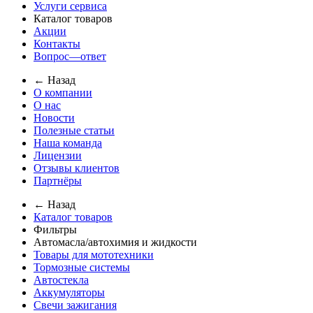
Услуги сервиса
Каталог товаров
Акции
Контакты
Вопрос—ответ
← Назад
О компании
О нас
Новости
Полезные статьи
Наша команда
Лицензии
Отзывы клиентов
Партнёры
← Назад
Каталог товаров
Фильтры
Автомасла/автохимия и жидкости
Товары для мототехники
Тормозные системы
Автостекла
Аккумуляторы
Свечи зажигания