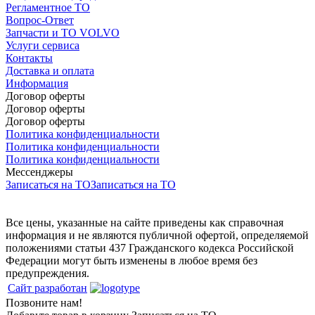
Регламентное ТО
Вопрос-Ответ
Запчасти и ТО VOLVO
Услуги сервиса
Контакты
Доставка и оплата
Информация
Договор оферты
Договор оферты
Договор оферты
Политика конфиденциальности
Политика конфиденциальности
Политика конфиденциальности
Мессенджеры
Записаться на ТО
Записаться на ТО
Все цены, указанные на сайте приведены как справочная
информация и не являются публичной офертой, определяемой
положениями статьи 437 Гражданского кодекса Российской
Федерации могут быть изменены в любое время без
предупреждения.
Сайт разработан
Позвоните нам!