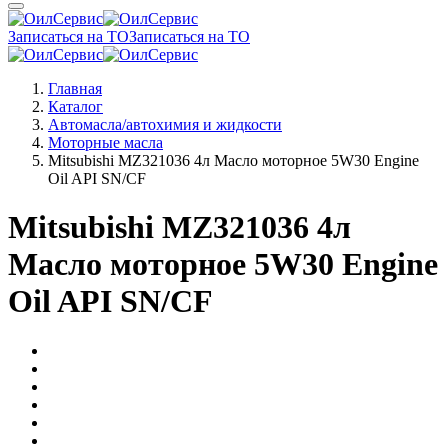
Записаться на ТО
Записаться на ТО
Главная
Каталог
Автомасла/автохимия и жидкости
Моторные масла
Mitsubishi MZ321036 4л Масло моторное 5W30 Engine
Oil API SN/CF
Mitsubishi MZ321036 4л
Масло моторное 5W30 Engine
Oil API SN/CF