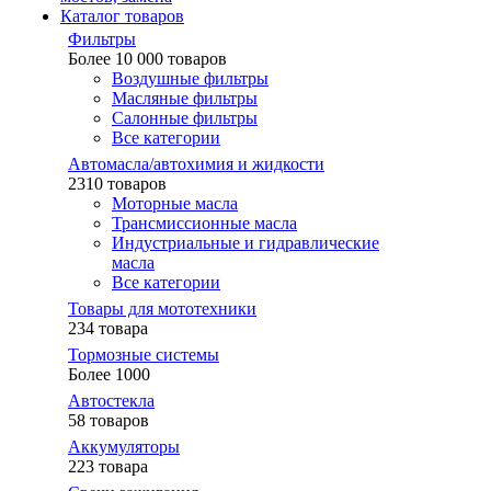
Каталог товаров
Фильтры
Более 10 000 товаров
Воздушные фильтры
Масляные фильтры
Салонные фильтры
Все категории
Автомасла/автохимия и жидкости
2310 товаров
Моторные масла
Трансмиссионные масла
Индустриальные и гидравлические
масла
Все категории
Товары для мототехники
234 товара
Тормозные системы
Более 1000
Автостекла
58 товаров
Аккумуляторы
223 товара