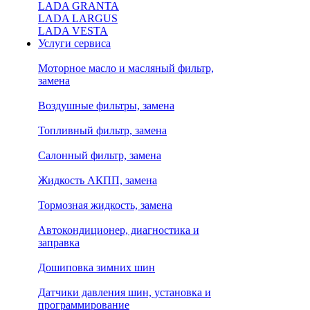
LADA GRANTA
LADA LARGUS
LADA VESTA
Услуги сервиса
Моторное масло и масляный фильтр,
замена
Воздушные фильтры, замена
Топливный фильтр, замена
Салонный фильтр, замена
Жидкость АКПП, замена
Тормозная жидкость, замена
Автокондиционер, диагностика и
заправка
Дошиповка зимних шин
Датчики давления шин, установка и
программирование