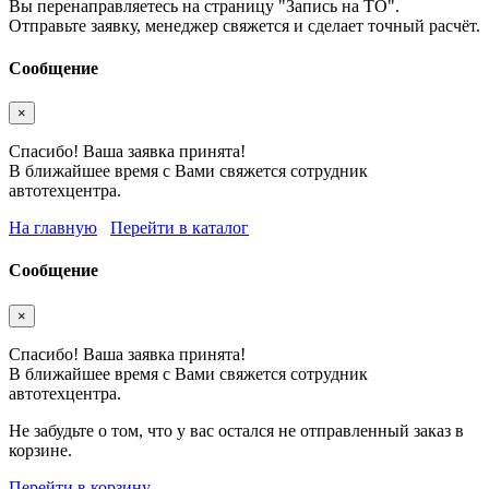
Вы перенаправляетесь на страницу "Запись на ТО".
Отправьте заявку, менеджер свяжется и сделает точный расчёт.
Сообщение
×
Спасибо! Ваша заявка принята!
В ближайшее время с Вами свяжется сотрудник
автотехцентра.
На главную
Перейти в каталог
Сообщение
×
Спасибо! Ваша заявка принята!
В ближайшее время с Вами свяжется сотрудник
автотехцентра.
Не забудьте о том, что у вас остался не отправленный заказ в
корзине.
Перейти в корзину