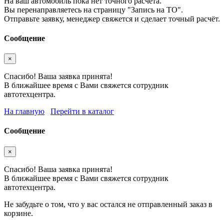
На ваш автомобиль пока нет точного расчета.
Вы перенаправляетесь на страницу "Запись на ТО".
Отправьте заявку, менеджер свяжется и сделает точный расчёт.
Сообщение
×
Спасибо! Ваша заявка принята!
В ближайшее время с Вами свяжется сотрудник
автотехцентра.
На главную
Перейти в каталог
Сообщение
×
Спасибо! Ваша заявка принята!
В ближайшее время с Вами свяжется сотрудник
автотехцентра.
Не забудьте о том, что у вас остался не отправленный заказ в
корзине.