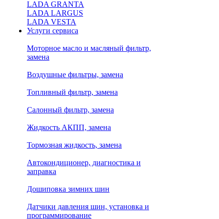
LADA GRANTA
LADA LARGUS
LADA VESTA
Услуги сервиса
Моторное масло и масляный фильтр,
замена
Воздушные фильтры, замена
Топливный фильтр, замена
Салонный фильтр, замена
Жидкость АКПП, замена
Тормозная жидкость, замена
Автокондиционер, диагностика и
заправка
Дошиповка зимних шин
Датчики давления шин, установка и
программирование