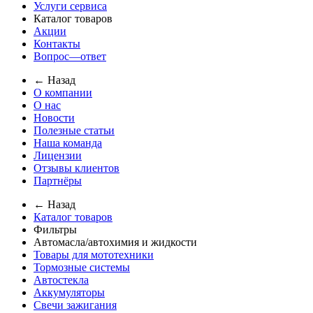
Услуги сервиса
Каталог товаров
Акции
Контакты
Вопрос—ответ
← Назад
О компании
О нас
Новости
Полезные статьи
Наша команда
Лицензии
Отзывы клиентов
Партнёры
← Назад
Каталог товаров
Фильтры
Автомасла/автохимия и жидкости
Товары для мототехники
Тормозные системы
Автостекла
Аккумуляторы
Свечи зажигания