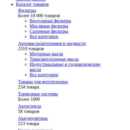
Каталог товаров
Фильтры
Более 10 000 товаров
Воздушные фильтры
Масляные фильтры
Салонные фильтры
Все категории
Автомасла/автохимия и жидкости
2310 товаров
Моторные масла
Трансмиссионные масла
Индустриальные и гидравлические
масла
Все категории
Товары для мототехники
234 товара
Тормозные системы
Более 1000
Автостекла
58 товаров
Аккумуляторы
223 товара