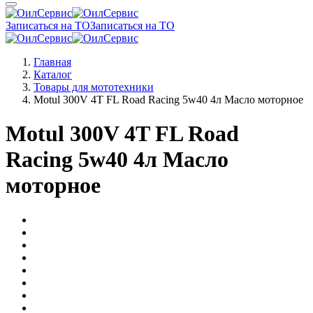
Записаться на ТО
Записаться на ТО
Главная
Каталог
Товары для мототехники
Motul 300V 4T FL Road Racing 5w40 4л Масло моторное
Motul 300V 4T FL Road
Racing 5w40 4л Масло
моторное