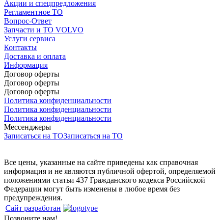
Акции и спецпредложения
Регламентное ТО
Вопрос-Ответ
Запчасти и ТО VOLVO
Услуги сервиса
Контакты
Доставка и оплата
Информация
Договор оферты
Договор оферты
Договор оферты
Политика конфиденциальности
Политика конфиденциальности
Политика конфиденциальности
Мессенджеры
Записаться на ТО
Записаться на ТО
Все цены, указанные на сайте приведены как справочная
информация и не являются публичной офертой, определяемой
положениями статьи 437 Гражданского кодекса Российской
Федерации могут быть изменены в любое время без
предупреждения.
Сайт разработан
Позвоните нам!