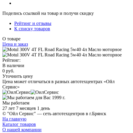
Поделись ссылкой на товар и получи скидку
Рейтинг и отзывы
К списку товаров
О товаре
Цена и заказ
Рейтинг:
В наличии
0 руб.
Уточнить цену
Цена может отличаться в разных автотехцентрах «Ойл
Сервис»
Мы работаем
27 лет 7 месяцев 1 день
© "Ойл Сервис" — сеть автотехцентров в г.Брянск
На главную
Каталог товаров
О нашей компании