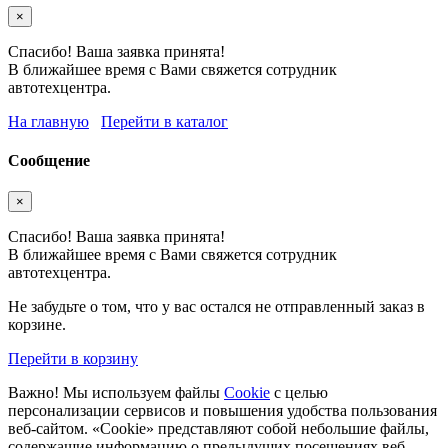
×
Спасибо! Ваша заявка принята!
В ближайшее время с Вами свяжется сотрудник
автотехцентра.
На главную
Перейти в каталог
Сообщение
×
Спасибо! Ваша заявка принята!
В ближайшее время с Вами свяжется сотрудник
автотехцентра.
Не забудьте о том, что у вас остался не отправленный заказ в
корзине.
Перейти в корзину
Важно! Мы используем файлы
Cookie
с целью
персонализации сервисов и повышения удобства пользования
веб-сайтом. «Cookie» представляют собой небольшие файлы,
содержащие информацию о предыдущих посещениях веб-