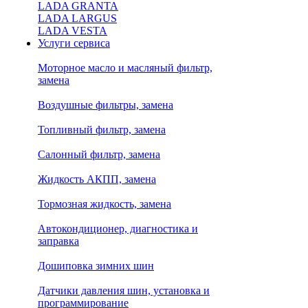
LADA GRANTA
LADA LARGUS
LADA VESTA
Услуги сервиса
Моторное масло и масляный фильтр,
замена
Воздушные фильтры, замена
Топливный фильтр, замена
Салонный фильтр, замена
Жидкость АКПП, замена
Тормозная жидкость, замена
Автокондиционер, диагностика и
заправка
Дошиповка зимних шин
Датчики давления шин, установка и
программирование