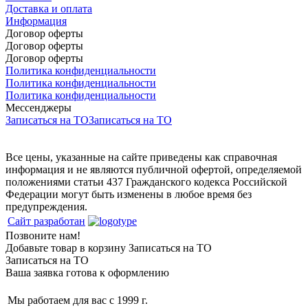
Доставка и оплата
Информация
Договор оферты
Договор оферты
Договор оферты
Политика конфиденциальности
Политика конфиденциальности
Политика конфиденциальности
Мессенджеры
Записаться на ТО
Записаться на ТО
Все цены, указанные на сайте приведены как справочная
информация и не являются публичной офертой, определяемой
положениями статьи 437 Гражданского кодекса Российской
Федерации могут быть изменены в любое время без
предупреждения.
Сайт разработан
Позвоните нам!
Добавьте товар в корзину
Записаться на ТО
Записаться на ТО
Ваша заявка готова к оформлению
Мы работаем для вас с 1999 г.