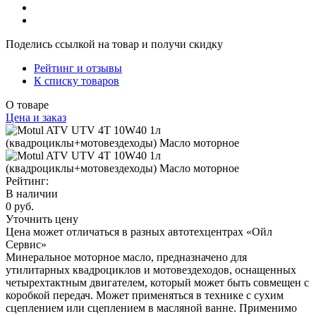
Поделись ссылкой на товар и получи скидку
Рейтинг и отзывы
К списку товаров
О товаре
Цена и заказ
Рейтинг:
В наличии
0 руб.
Уточнить цену
Цена может отличаться в разных автотехцентрах «Ойл
Сервис»
Минеральное моторное масло, предназначено для
утилитарных квадроциклов и мотовездеходов, оснащенных
четырехтактным двигателем, который может быть совмещен с
коробкой передач. Может применяться в технике с сухим
сцеплением или сцеплением в масляной ванне. Применимо