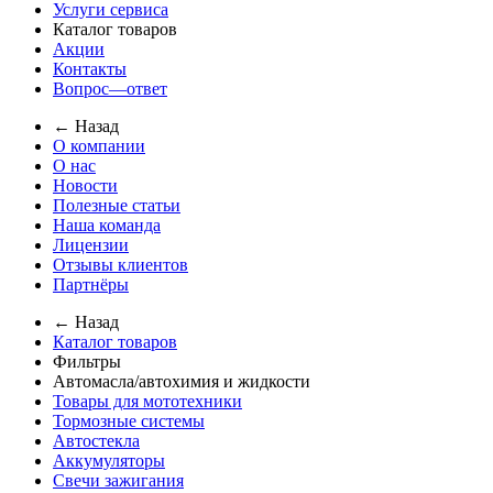
Услуги сервиса
Каталог товаров
Акции
Контакты
Вопрос—ответ
← Назад
О компании
О нас
Новости
Полезные статьи
Наша команда
Лицензии
Отзывы клиентов
Партнёры
← Назад
Каталог товаров
Фильтры
Автомасла/автохимия и жидкости
Товары для мототехники
Тормозные системы
Автостекла
Аккумуляторы
Свечи зажигания