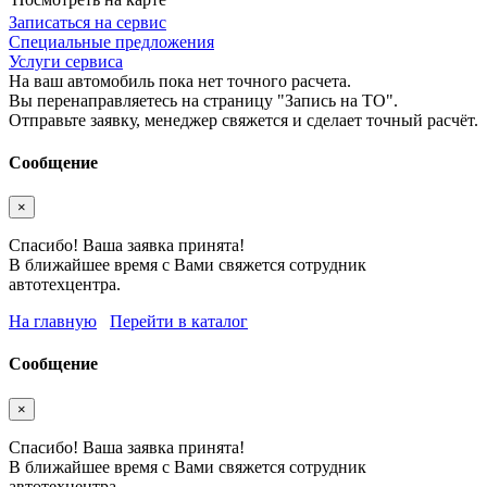
Записаться на сервис
Специальные предложения
Услуги сервиса
На ваш автомобиль пока нет точного расчета.
Вы перенаправляетесь на страницу "Запись на ТО".
Отправьте заявку, менеджер свяжется и сделает точный расчёт.
Сообщение
×
Спасибо! Ваша заявка принята!
В ближайшее время с Вами свяжется сотрудник
автотехцентра.
На главную
Перейти в каталог
Сообщение
×
Спасибо! Ваша заявка принята!
В ближайшее время с Вами свяжется сотрудник
автотехцентра.