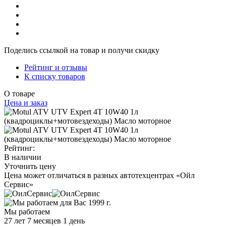
Поделись ссылкой на товар и получи скидку
Рейтинг и отзывы
К списку товаров
О товаре
Цена и заказ
Рейтинг:
В наличии
Уточнить цену
Цена может отличаться в разных автотехцентрах «Ойл
Сервис»
Мы работаем
27 лет 7 месяцев 1 день