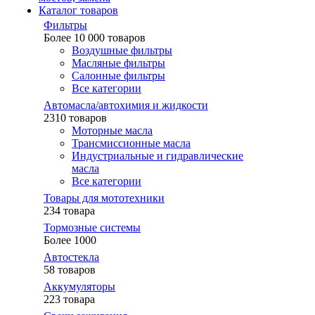
Каталог товаров
Фильтры
Более 10 000 товаров
Воздушные фильтры
Масляные фильтры
Салонные фильтры
Все категории
Автомасла/автохимия и жидкости
2310 товаров
Моторные масла
Трансмиссионные масла
Индустриальные и гидравлические
масла
Все категории
Товары для мототехники
234 товара
Тормозные системы
Более 1000
Автостекла
58 товаров
Аккумуляторы
223 товара