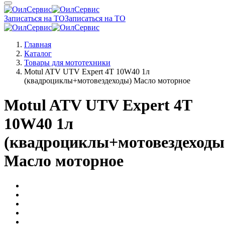
Записаться на ТО
Записаться на ТО
Главная
Каталог
Товары для мототехники
Motul ATV UTV Expert 4T 10W40 1л
(квадроциклы+мотовездеходы) Масло моторное
Motul ATV UTV Expert 4T
10W40 1л
(квадроциклы+мотовездеходы
Масло моторное