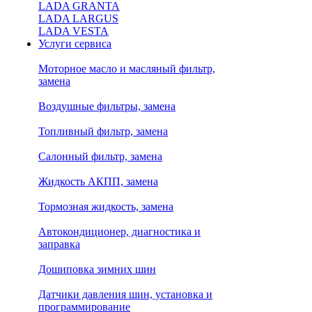
LADA GRANTA
LADA LARGUS
LADA VESTA
Услуги сервиса
Моторное масло и масляный фильтр,
замена
Воздушные фильтры, замена
Топливный фильтр, замена
Салонный фильтр, замена
Жидкость АКПП, замена
Тормозная жидкость, замена
Автокондиционер, диагностика и
заправка
Дошиповка зимних шин
Датчики давления шин, установка и
программирование