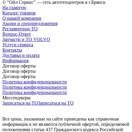
© "Ойл Сервис" — сеть автотехцентров в г.Брянск
На главную
Каталог товаров
О нашей компании
Акции и спецпредложения
Регламентное ТО
Вопрос-Ответ
Запчасти и ТО VOLVO
Услуги сервиса
Контакты
Доставка и оплата
Информация
Договор оферты
Договор оферты
Договор оферты
Политика конфиденциальности
Политика конфиденциальности
Политика конфиденциальности
Мессенджеры
Записаться на ТО
Записаться на ТО
Все цены, указанные на сайте приведены как справочная
информация и не являются публичной офертой, определяемой
положениями статьи 437 Гражданского кодекса Российской