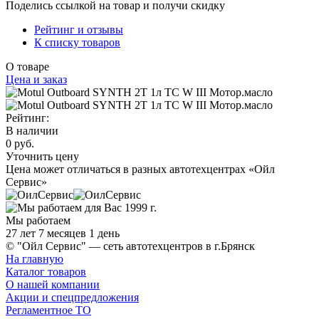
Поделись ссылкой на товар и получи скидку
Рейтинг и отзывы
К списку товаров
О товаре
Цена и заказ
Рейтинг:
В наличии
0 руб.
Уточнить цену
Цена может отличаться в разных автотехцентрах «Ойл
Сервис»
Мы работаем
27 лет 7 месяцев 1 день
© "Ойл Сервис" — сеть автотехцентров в г.Брянск
На главную
Каталог товаров
О нашей компании
Акции и спецпредложения
Регламентное ТО