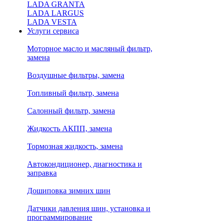
LADA GRANTA
LADA LARGUS
LADA VESTA
Услуги сервиса
Моторное масло и масляный фильтр,
замена
Воздушные фильтры, замена
Топливный фильтр, замена
Салонный фильтр, замена
Жидкость АКПП, замена
Тормозная жидкость, замена
Автокондиционер, диагностика и
заправка
Дошиповка зимних шин
Датчики давления шин, установка и
программирование