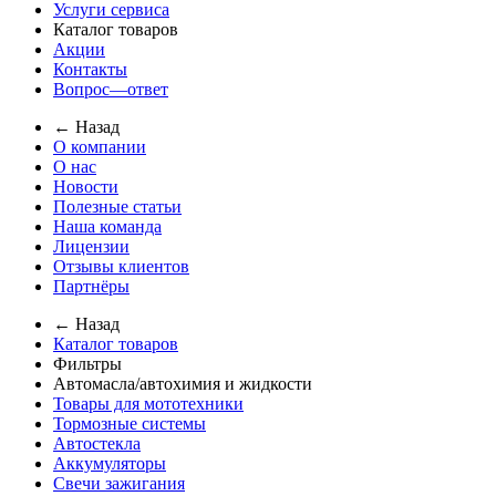
Услуги сервиса
Каталог товаров
Акции
Контакты
Вопрос—ответ
← Назад
О компании
О нас
Новости
Полезные статьи
Наша команда
Лицензии
Отзывы клиентов
Партнёры
← Назад
Каталог товаров
Фильтры
Автомасла/автохимия и жидкости
Товары для мототехники
Тормозные системы
Автостекла
Аккумуляторы
Свечи зажигания