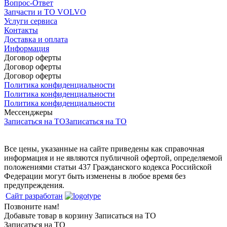
Вопрос-Ответ
Запчасти и ТО VOLVO
Услуги сервиса
Контакты
Доставка и оплата
Информация
Договор оферты
Договор оферты
Договор оферты
Политика конфиденциальности
Политика конфиденциальности
Политика конфиденциальности
Мессенджеры
Записаться на ТО
Записаться на ТО
Все цены, указанные на сайте приведены как справочная
информация и не являются публичной офертой, определяемой
положениями статьи 437 Гражданского кодекса Российской
Федерации могут быть изменены в любое время без
предупреждения.
Сайт разработан
Позвоните нам!
Добавьте товар в корзину
Записаться на ТО
Записаться на ТО