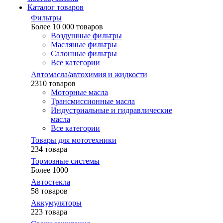
Каталог товаров
Фильтры
Более 10 000 товаров
Воздушные фильтры
Масляные фильтры
Салонные фильтры
Все категории
Автомасла/автохимия и жидкости
2310 товаров
Моторные масла
Трансмиссионные масла
Индустриальные и гидравлические
масла
Все категории
Товары для мототехники
234 товара
Тормозные системы
Более 1000
Автостекла
58 товаров
Аккумуляторы
223 товара