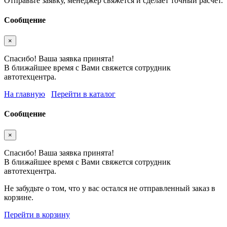
Отправьте заявку, менеджер свяжется и сделает точный расчёт.
Сообщение
×
Спасибо! Ваша заявка принята!
В ближайшее время с Вами свяжется сотрудник
автотехцентра.
На главную
Перейти в каталог
Сообщение
×
Спасибо! Ваша заявка принята!
В ближайшее время с Вами свяжется сотрудник
автотехцентра.
Не забудьте о том, что у вас остался не отправленный заказ в
корзине.
Перейти в корзину