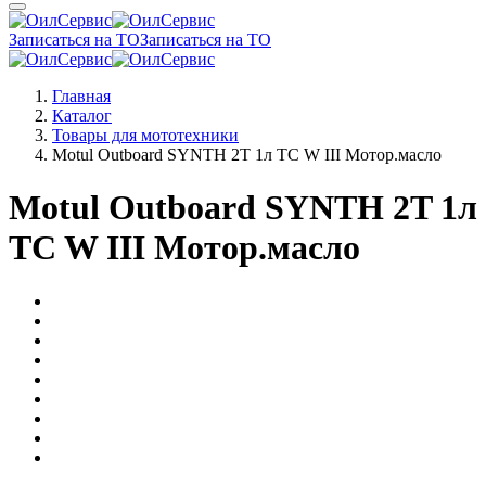
Записаться на ТО
Записаться на ТО
Главная
Каталог
Товары для мототехники
Motul Outboard SYNTH 2T 1л TC W III Мотор.масло
Motul Outboard SYNTH 2T 1л
TC W III Мотор.масло