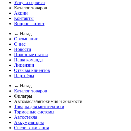
Услуги сервиса
Каталог товаров
Акции
Контакты
Вопрос—ответ
← Назад
О компании
О нас
Новости
Полезные статьи
Наша команда
Лицензии
Отзывы клиентов
Партнёры
← Назад
Каталог товаров
Фильтры
Автомасла/автохимия и жидкости
Товары для мототехники
Тормозные системы
Автостекла
Аккумуляторы
Свечи зажигания