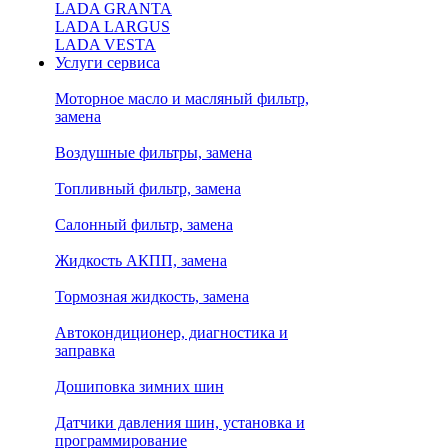
LADA GRANTA
LADA LARGUS
LADA VESTA
Услуги сервиса
Моторное масло и масляный фильтр,
замена
Воздушные фильтры, замена
Топливный фильтр, замена
Салонный фильтр, замена
Жидкость АКПП, замена
Тормозная жидкость, замена
Автокондиционер, диагностика и
заправка
Дошиповка зимних шин
Датчики давления шин, установка и
программирование