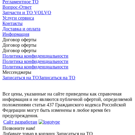
Регламентное ТО
Вопрос-Ответ
Запчасти и ТО VOLVO
Услуги сервиса
Контакты
Доставка и оплата
Информация
Договор оферты
Договор оферты
Договор оферты
Политика конфиденциальности
Политика конфиденциальности
Политика конфиденциальности
Мессенджеры
Записаться на ТО
Записаться на ТО
Все цены, указанные на сайте приведены как справочная
информация и не являются публичной офертой, определяемой
положениями статьи 437 Гражданского кодекса Российской
Федерации могут быть изменены в любое время без
предупреждения.
Сайт разработан
Позвоните нам!
Добавьте товар в корзину
Записаться на ТО