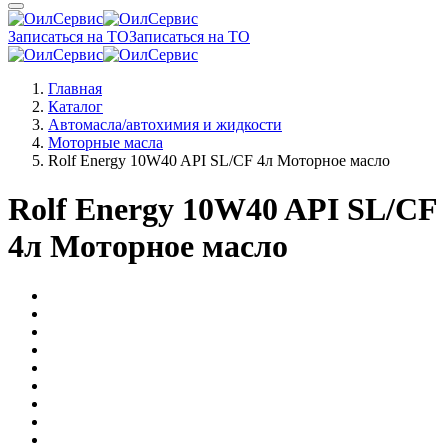
Записаться на ТО
Записаться на ТО
Главная
Каталог
Автомасла/автохимия и жидкости
Моторные масла
Rolf Energy 10W40 API SL/CF 4л Моторное масло
Rolf Energy 10W40 API SL/CF
4л Моторное масло