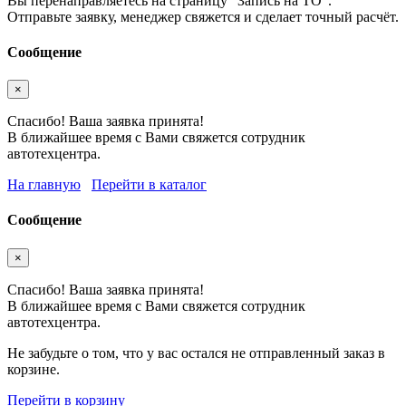
Вы перенаправляетесь на страницу "Запись на ТО".
Отправьте заявку, менеджер свяжется и сделает точный расчёт.
Сообщение
×
Спасибо! Ваша заявка принята!
В ближайшее время с Вами свяжется сотрудник
автотехцентра.
На главную
Перейти в каталог
Сообщение
×
Спасибо! Ваша заявка принята!
В ближайшее время с Вами свяжется сотрудник
автотехцентра.
Не забудьте о том, что у вас остался не отправленный заказ в
корзине.
Перейти в корзину