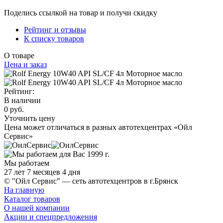
Поделись ссылкой на товар и получи скидку
Рейтинг и отзывы
К списку товаров
О товаре
Цена и заказ
Рейтинг:
В наличии
0 руб.
Уточнить цену
Цена может отличаться в разных автотехцентрах «Ойл
Сервис»
Мы работаем
27 лет 7 месяцев 4 дня
© "Ойл Сервис" — сеть автотехцентров в г.Брянск
На главную
Каталог товаров
О нашей компании
Акции и спецпредложения