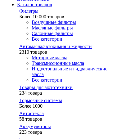
Каталог товаров
Фильтры
Более 10 000 товаров
Воздушные фильтры
Масляные фильтры
Салонные фильтры
Все категории
Автомасла/автохимия и жидкости
2310 товаров
Моторные масла
Трансмиссионные масла
Индустриальные и гидравлические
масла
Все категории
Товары для мототехники
234 товара
Тормозные системы
Более 1000
Автостекла
58 товаров
Аккумуляторы
223 товара