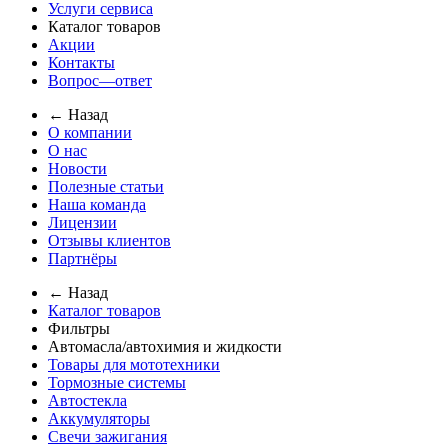
Услуги сервиса
Каталог товаров
Акции
Контакты
Вопрос—ответ
← Назад
О компании
О нас
Новости
Полезные статьи
Наша команда
Лицензии
Отзывы клиентов
Партнёры
← Назад
Каталог товаров
Фильтры
Автомасла/автохимия и жидкости
Товары для мототехники
Тормозные системы
Автостекла
Аккумуляторы
Свечи зажигания