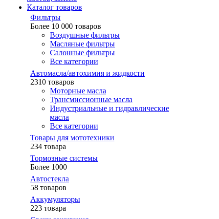
Каталог товаров
Фильтры
Более 10 000 товаров
Воздушные фильтры
Масляные фильтры
Салонные фильтры
Все категории
Автомасла/автохимия и жидкости
2310 товаров
Моторные масла
Трансмиссионные масла
Индустриальные и гидравлические
масла
Все категории
Товары для мототехники
234 товара
Тормозные системы
Более 1000
Автостекла
58 товаров
Аккумуляторы
223 товара