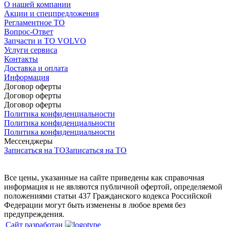
О нашей компании
Акции и спецпредложения
Регламентное ТО
Вопрос-Ответ
Запчасти и ТО VOLVO
Услуги сервиса
Контакты
Доставка и оплата
Информация
Договор оферты
Договор оферты
Договор оферты
Политика конфиденциальности
Политика конфиденциальности
Политика конфиденциальности
Мессенджеры
Записаться на ТО
Записаться на ТО
Все цены, указанные на сайте приведены как справочная
информация и не являются публичной офертой, определяемой
положениями статьи 437 Гражданского кодекса Российской
Федерации могут быть изменены в любое время без
предупреждения.
Сайт разработан