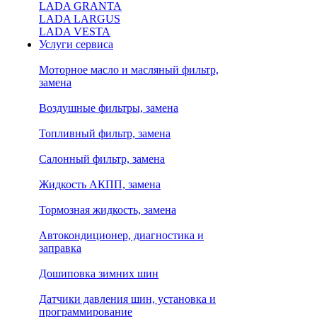
LADA GRANTA
LADA LARGUS
LADA VESTA
Услуги сервиса
Моторное масло и масляный фильтр,
замена
Воздушные фильтры, замена
Топливный фильтр, замена
Салонный фильтр, замена
Жидкость АКПП, замена
Тормозная жидкость, замена
Автокондиционер, диагностика и
заправка
Дошиповка зимних шин
Датчики давления шин, установка и
программирование