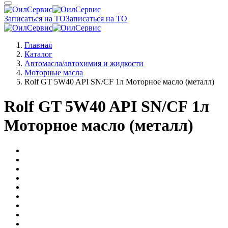
Записаться на ТО
Записаться на ТО
Главная
Каталог
Автомасла/автохимия и жидкости
Моторные масла
Rolf GT 5W40 API SN/CF 1л Моторное масло (металл)
Rolf GT 5W40 API SN/CF 1л
Моторное масло (металл)