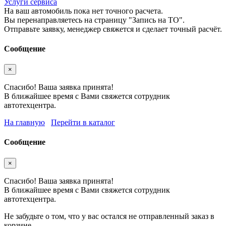
Услуги сервиса
На ваш автомобиль пока нет точного расчета.
Вы перенаправляетесь на страницу "Запись на ТО".
Отправьте заявку, менеджер свяжется и сделает точный расчёт.
Сообщение
×
Спасибо! Ваша заявка принята!
В ближайшее время с Вами свяжется сотрудник
автотехцентра.
На главную
Перейти в каталог
Сообщение
×
Спасибо! Ваша заявка принята!
В ближайшее время с Вами свяжется сотрудник
автотехцентра.
Не забудьте о том, что у вас остался не отправленный заказ в
корзине.