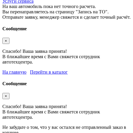
Услуги сервиса
На ваш автомобиль пока нет точного расчета.
Вы перенаправляетесь на страницу "Запись на ТО".
Отправьте заявку, менеджер свяжется и сделает точный расчёт.
Сообщение
×
Спасибо! Ваша заявка принята!
В ближайшее время с Вами свяжется сотрудник
автотехцентра.
На главную
Перейти в каталог
Сообщение
×
Спасибо! Ваша заявка принята!
В ближайшее время с Вами свяжется сотрудник
автотехцентра.
Не забудьте о том, что у вас остался не отправленный заказ в
корзине.