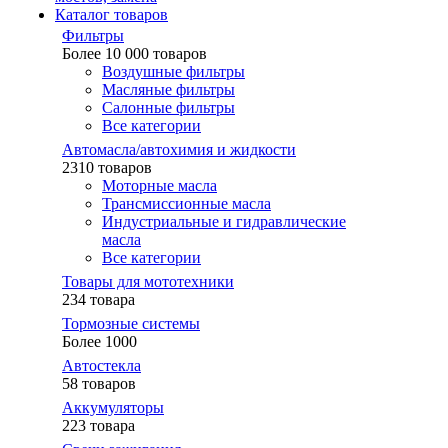
Каталог товаров
Фильтры
Более 10 000 товаров
Воздушные фильтры
Масляные фильтры
Салонные фильтры
Все категории
Автомасла/автохимия и жидкости
2310 товаров
Моторные масла
Трансмиссионные масла
Индустриальные и гидравлические
масла
Все категории
Товары для мототехники
234 товара
Тормозные системы
Более 1000
Автостекла
58 товаров
Аккумуляторы
223 товара