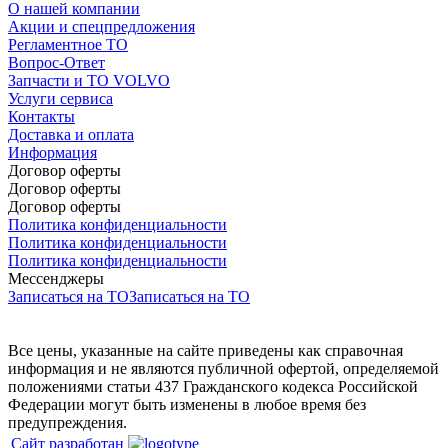
О нашей компании
Акции и спецпредложения
Регламентное ТО
Вопрос-Ответ
Запчасти и ТО VOLVO
Услуги сервиса
Контакты
Доставка и оплата
Информация
Договор оферты
Договор оферты
Договор оферты
Политика конфиденциальности
Политика конфиденциальности
Политика конфиденциальности
Мессенджеры
Записаться на ТО
Записаться на ТО
Все цены, указанные на сайте приведены как справочная
информация и не являются публичной офертой, определяемой
положениями статьи 437 Гражданского кодекса Российской
Федерации могут быть изменены в любое время без
предупреждения.
Сайт разработан