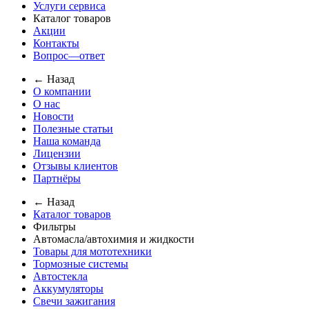
Услуги сервиса
Каталог товаров
Акции
Контакты
Вопрос—ответ
← Назад
О компании
О нас
Новости
Полезные статьи
Наша команда
Лицензии
Отзывы клиентов
Партнёры
← Назад
Каталог товаров
Фильтры
Автомасла/автохимия и жидкости
Товары для мототехники
Тормозные системы
Автостекла
Аккумуляторы
Свечи зажигания