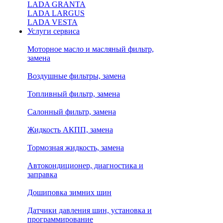
LADA GRANTA
LADA LARGUS
LADA VESTA
Услуги сервиса
Моторное масло и масляный фильтр,
замена
Воздушные фильтры, замена
Топливный фильтр, замена
Салонный фильтр, замена
Жидкость АКПП, замена
Тормозная жидкость, замена
Автокондиционер, диагностика и
заправка
Дошиповка зимних шин
Датчики давления шин, установка и
программирование