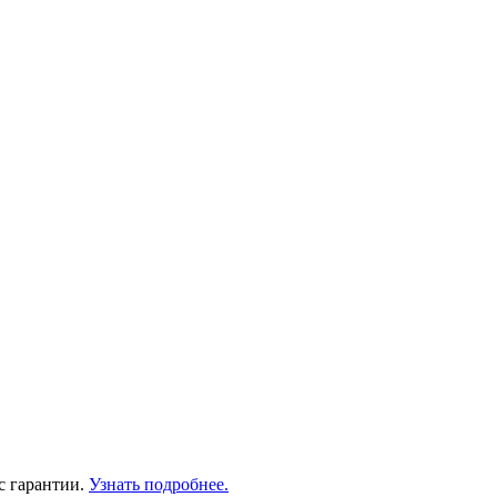
с гарантии.
Узнать подробнее.