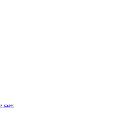
в колес