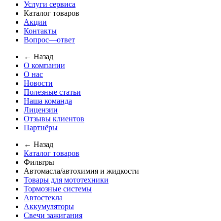
Услуги сервиса
Каталог товаров
Акции
Контакты
Вопрос—ответ
← Назад
О компании
О нас
Новости
Полезные статьи
Наша команда
Лицензии
Отзывы клиентов
Партнёры
← Назад
Каталог товаров
Фильтры
Автомасла/автохимия и жидкости
Товары для мототехники
Тормозные системы
Автостекла
Аккумуляторы
Свечи зажигания