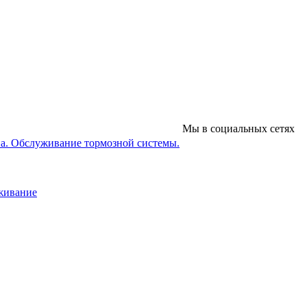
Мы в социальных сетях
на. Обслуживание тормозной системы.
уживание