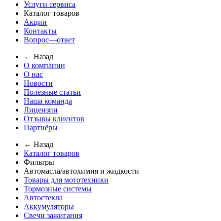
Услуги сервиса
Каталог товаров
Акции
Контакты
Вопрос—ответ
← Назад
О компании
О нас
Новости
Полезные статьи
Наша команда
Лицензии
Отзывы клиентов
Партнёры
← Назад
Каталог товаров
Фильтры
Автомасла/автохимия и жидкости
Товары для мототехники
Тормозные системы
Автостекла
Аккумуляторы
Свечи зажигания