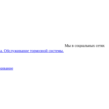
Мы в социальных сетях
на. Обслуживание тормозной системы.
уживание