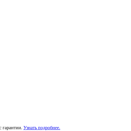
с гарантии.
Узнать подробнее.