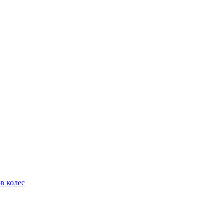
в колес