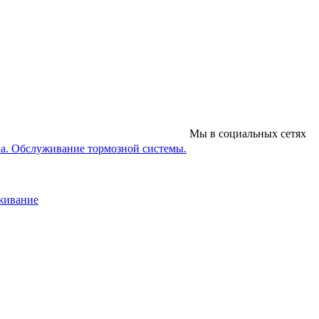
Мы в социальных сетях
на. Обслуживание тормозной системы.
уживание