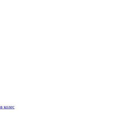
в колес