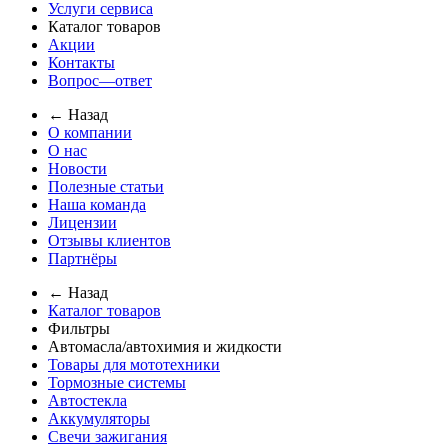
Услуги сервиса
Каталог товаров
Акции
Контакты
Вопрос—ответ
← Назад
О компании
О нас
Новости
Полезные статьи
Наша команда
Лицензии
Отзывы клиентов
Партнёры
← Назад
Каталог товаров
Фильтры
Автомасла/автохимия и жидкости
Товары для мототехники
Тормозные системы
Автостекла
Аккумуляторы
Свечи зажигания