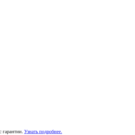
с гарантии.
Узнать подробнее.