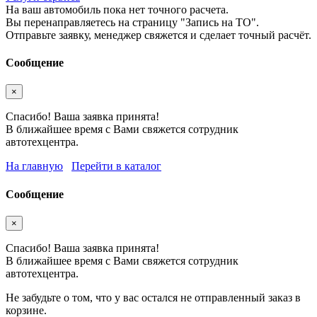
На ваш автомобиль пока нет точного расчета.
Вы перенаправляетесь на страницу "Запись на ТО".
Отправьте заявку, менеджер свяжется и сделает точный расчёт.
Сообщение
×
Спасибо! Ваша заявка принята!
В ближайшее время с Вами свяжется сотрудник
автотехцентра.
На главную
Перейти в каталог
Сообщение
×
Спасибо! Ваша заявка принята!
В ближайшее время с Вами свяжется сотрудник
автотехцентра.
Не забудьте о том, что у вас остался не отправленный заказ в
корзине.