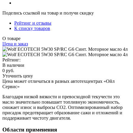
Поделись ссылкой на товар и получи скидку
Рейтинг и отзывы
К списку товаров
О товаре
Цена и заказ
Рейтинг:
В наличии
0 руб.
Уточнить цену
Цена может отличаться в разных автотехцентрах «Ойл
Сервис»
Благодаря низкой вязкости и превосходной текучести это
масло значительно повышает топливную экономичность,
снижает износ и выбросы CO2. Оптимизированный набор
присадок предотвращает образование сажи и отложений и
поддерживает чистоту двигателя.
Области применения