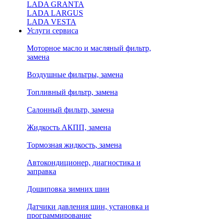
LADA GRANTA
LADA LARGUS
LADA VESTA
Услуги сервиса
Моторное масло и масляный фильтр,
замена
Воздушные фильтры, замена
Топливный фильтр, замена
Салонный фильтр, замена
Жидкость АКПП, замена
Тормозная жидкость, замена
Автокондиционер, диагностика и
заправка
Дошиповка зимних шин
Датчики давления шин, установка и
программирование