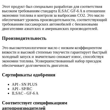
Этот продукт был специально разработан для соответствия
высоким требованиям стандарта ILSAC GF-6 A в отношении
экономии топлива и контроля за выбросами CO2. Это масло
обеспечивает уровень производительности, соответствующий
требованиям пассажирских автомобилей с бензиновыми
двигателями азиатских и американских производителей.
Производительность
Это высокотехнологичное масло с низким коэффициентом
вязкости и высокой степенью текучести гарантирует быстрый
холодный запуск и значительно снижает износ, способствуя
экономии топлива. Усовершенствованный набор присадок
обеспечивает долговечность двигателя.
Сертификаты одобрения
API - SN PLUS
API - SP/RC
ILSAC - GF-6 A
Соответствует спецификациям
автопроизводителей