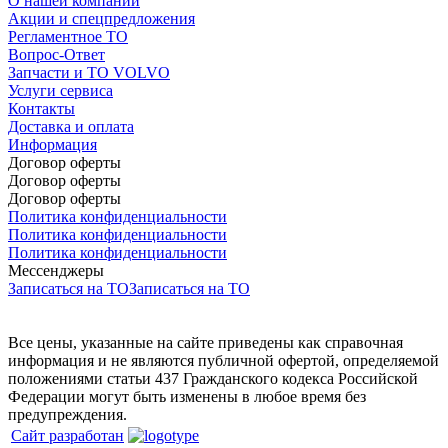
О нашей компании
Акции и спецпредложения
Регламентное ТО
Вопрос-Ответ
Запчасти и ТО VOLVO
Услуги сервиса
Контакты
Доставка и оплата
Информация
Договор оферты
Договор оферты
Договор оферты
Политика конфиденциальности
Политика конфиденциальности
Политика конфиденциальности
Мессенджеры
Записаться на ТО
Записаться на ТО
Все цены, указанные на сайте приведены как справочная
информация и не являются публичной офертой, определяемой
положениями статьи 437 Гражданского кодекса Российской
Федерации могут быть изменены в любое время без
предупреждения.
Сайт разработан