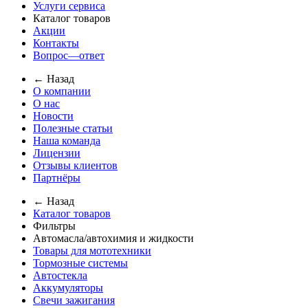
Услуги сервиса
Каталог товаров
Акции
Контакты
Вопрос—ответ
← Назад
О компании
О нас
Новости
Полезные статьи
Наша команда
Лицензии
Отзывы клиентов
Партнёры
← Назад
Каталог товаров
Фильтры
Автомасла/автохимия и жидкости
Товары для мототехники
Тормозные системы
Автостекла
Аккумуляторы
Свечи зажигания