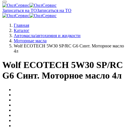
Записаться на ТО
Записаться на ТО
Главная
Каталог
Автомасла/автохимия и жидкости
Моторные масла
Wolf ECOTECH 5W30 SP/RC G6 Синт. Моторное масло
4л
Wolf ECOTECH 5W30 SP/RC
G6 Синт. Моторное масло 4л