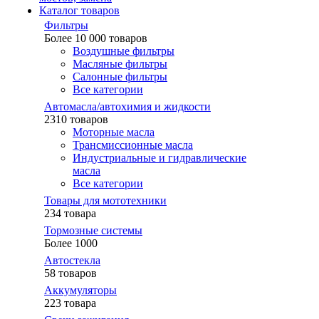
Каталог товаров
Фильтры
Более 10 000 товаров
Воздушные фильтры
Масляные фильтры
Салонные фильтры
Все категории
Автомасла/автохимия и жидкости
2310 товаров
Моторные масла
Трансмиссионные масла
Индустриальные и гидравлические
масла
Все категории
Товары для мототехники
234 товара
Тормозные системы
Более 1000
Автостекла
58 товаров
Аккумуляторы
223 товара