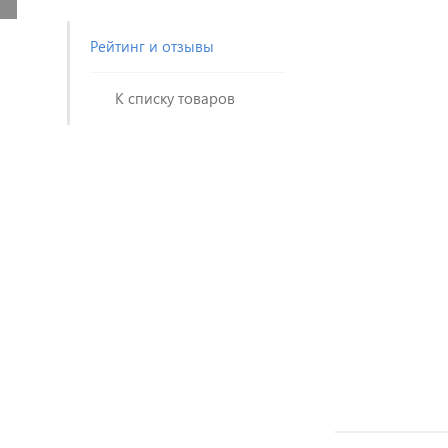
Рейтинг и отзывы
К списку товаров