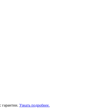
с гарантии.
Узнать подробнее.