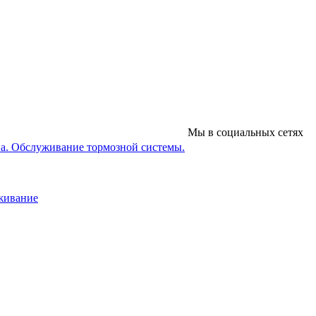
Мы в социальных сетях
на. Обслуживание тормозной системы.
уживание