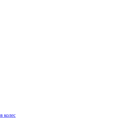
в колес