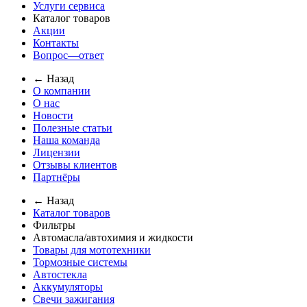
Услуги сервиса
Каталог товаров
Акции
Контакты
Вопрос—ответ
← Назад
О компании
О нас
Новости
Полезные статьи
Наша команда
Лицензии
Отзывы клиентов
Партнёры
← Назад
Каталог товаров
Фильтры
Автомасла/автохимия и жидкости
Товары для мототехники
Тормозные системы
Автостекла
Аккумуляторы
Свечи зажигания