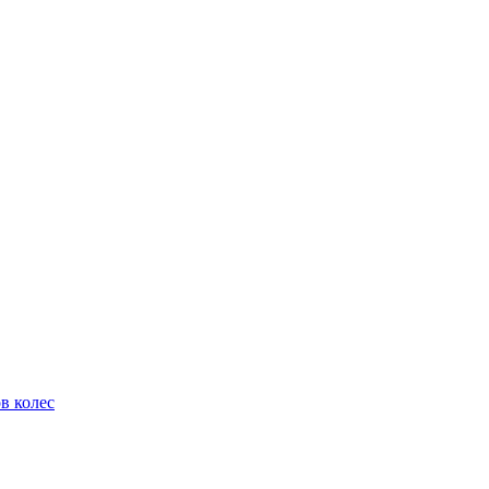
в колес