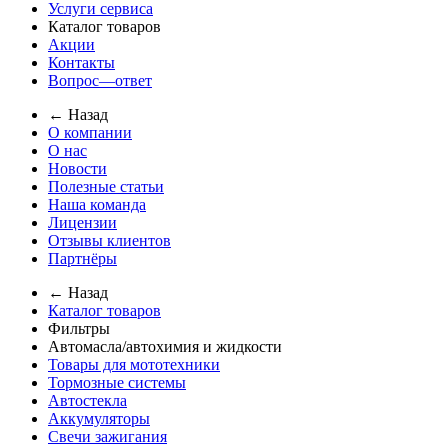
Услуги сервиса
Каталог товаров
Акции
Контакты
Вопрос—ответ
← Назад
О компании
О нас
Новости
Полезные статьи
Наша команда
Лицензии
Отзывы клиентов
Партнёры
← Назад
Каталог товаров
Фильтры
Автомасла/автохимия и жидкости
Товары для мототехники
Тормозные системы
Автостекла
Аккумуляторы
Свечи зажигания