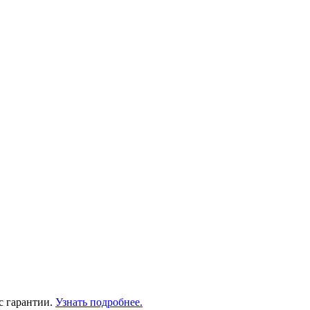
с гарантии.
Узнать подробнее.