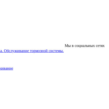
Мы в социальных сетях
на. Обслуживание тормозной системы.
уживание