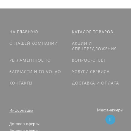
НА ГЛАВНУЮ
КАТАЛОГ ТОВАРОВ
О НАШЕЙ КОМПАНИИ
АКЦИИ И
СПЕЦПРЕДЛОЖЕНИЯ
РЕГЛАМЕНТНОЕ ТО
ВОПРОС-ОТВЕТ
ЗАПЧАСТИ И ТО VOLVO
УСЛУГИ СЕРВИСА
КОНТАКТЫ
ДОСТАВКА И ОПЛАТА
Мессенджеры
Информация
Договор оферты
Договор оферты