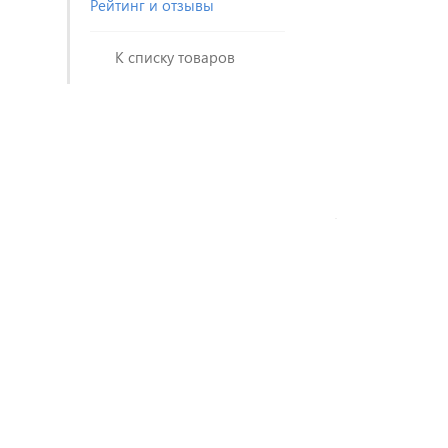
Рейтинг и отзывы
К списку товаров