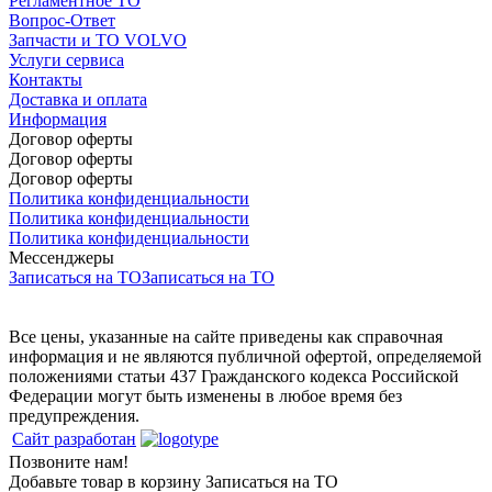
Регламентное ТО
Вопрос-Ответ
Запчасти и ТО VOLVO
Услуги сервиса
Контакты
Доставка и оплата
Информация
Договор оферты
Договор оферты
Договор оферты
Политика конфиденциальности
Политика конфиденциальности
Политика конфиденциальности
Мессенджеры
Записаться на ТО
Записаться на ТО
Все цены, указанные на сайте приведены как справочная
информация и не являются публичной офертой, определяемой
положениями статьи 437 Гражданского кодекса Российской
Федерации могут быть изменены в любое время без
предупреждения.
Сайт разработан
Позвоните нам!
Добавьте товар в корзину
Записаться на ТО