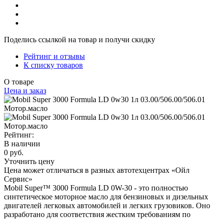
Поделись ссылкой на товар и получи скидку
Рейтинг и отзывы
К списку товаров
О товаре
Цена и заказ
Рейтинг:
В наличии
0 руб.
Уточнить цену
Цена может отличаться в разных автотехцентрах «Ойл
Сервис»
Mobil Super™ 3000 Formula LD 0W-30 - это полностью
синтетическое моторное масло для бензиновых и дизельных
двигателей легковых автомобилей и легких грузовиков. Оно
разработано для соответствия жестким требованиям по