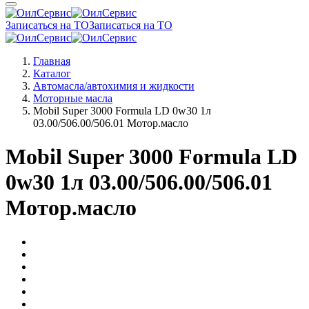
Записаться на ТО
Записаться на ТО
Главная
Каталог
Автомасла/автохимия и жидкости
Моторные масла
Mobil Super 3000 Formula LD 0w30 1л
03.00/506.00/506.01 Мотор.масло
Mobil Super 3000 Formula LD
0w30 1л 03.00/506.00/506.01
Мотор.масло