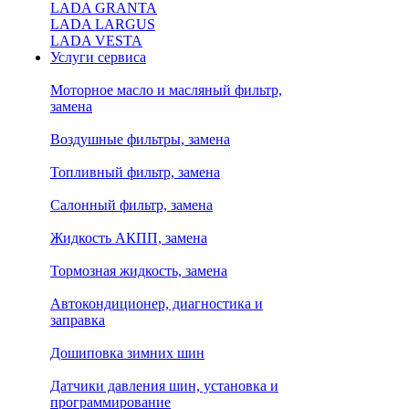
LADA GRANTA
LADA LARGUS
LADA VESTA
Услуги сервиса
Моторное масло и масляный фильтр,
замена
Воздушные фильтры, замена
Топливный фильтр, замена
Салонный фильтр, замена
Жидкость АКПП, замена
Тормозная жидкость, замена
Автокондиционер, диагностика и
заправка
Дошиповка зимних шин
Датчики давления шин, установка и
программирование