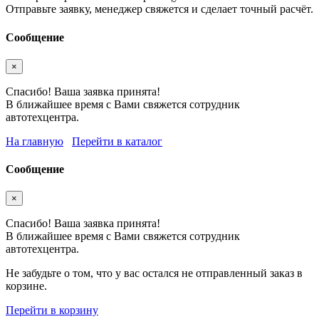
Отправьте заявку, менеджер свяжется и сделает точный расчёт.
Сообщение
×
Спасибо! Ваша заявка принята!
В ближайшее время с Вами свяжется сотрудник
автотехцентра.
На главную
Перейти в каталог
Сообщение
×
Спасибо! Ваша заявка принята!
В ближайшее время с Вами свяжется сотрудник
автотехцентра.
Не забудьте о том, что у вас остался не отправленный заказ в
корзине.
Перейти в корзину