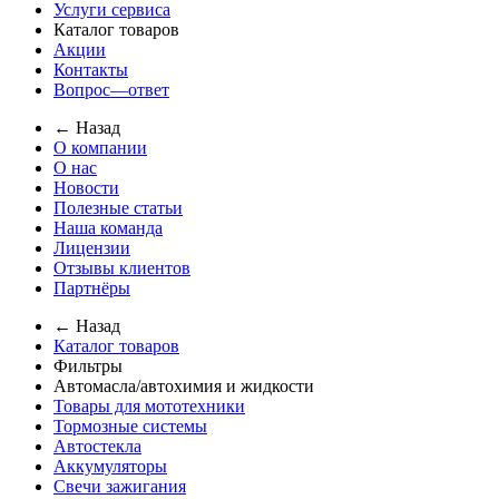
Услуги сервиса
Каталог товаров
Акции
Контакты
Вопрос—ответ
← Назад
О компании
О нас
Новости
Полезные статьи
Наша команда
Лицензии
Отзывы клиентов
Партнёры
← Назад
Каталог товаров
Фильтры
Автомасла/автохимия и жидкости
Товары для мототехники
Тормозные системы
Автостекла
Аккумуляторы
Свечи зажигания