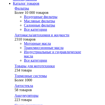
Каталог товаров
Фильтры
Более 10 000 товаров
Воздушные фильтры
Масляные фильтры
Салонные фильтры
Все категории
Автомасла/автохимия и жидкости
2310 товаров
Моторные масла
Трансмиссионные масла
Индустриальные и гидравлические
масла
Все категории
Товары для мототехники
234 товара
Тормозные системы
Более 1000
Автостекла
58 товаров
Аккумуляторы
223 товара