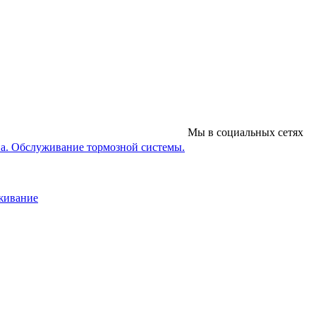
Мы в социальных сетях
на. Обслуживание тормозной системы.
уживание