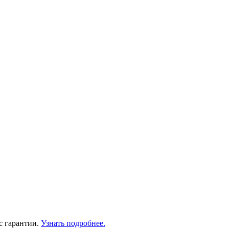
с гарантии.
Узнать подробнее.