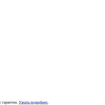
с гарантии.
Узнать подробнее.