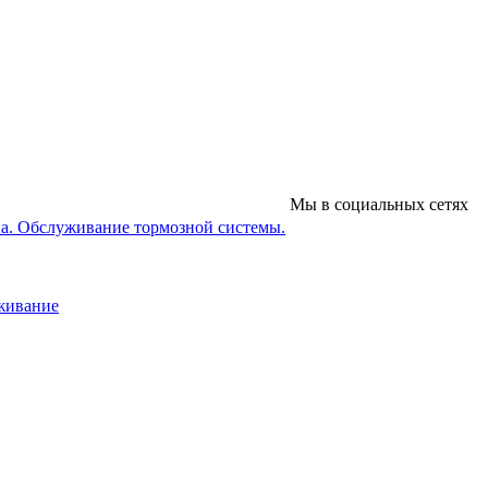
Мы в социальных сетях
на. Обслуживание тормозной системы.
уживание