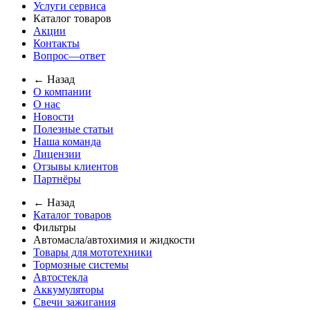
Услуги сервиса
Каталог товаров
Акции
Контакты
Вопрос—ответ
← Назад
О компании
О нас
Новости
Полезные статьи
Наша команда
Лицензии
Отзывы клиентов
Партнёры
← Назад
Каталог товаров
Фильтры
Автомасла/автохимия и жидкости
Товары для мототехники
Тормозные системы
Автостекла
Аккумуляторы
Свечи зажигания