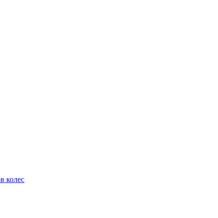
в колес