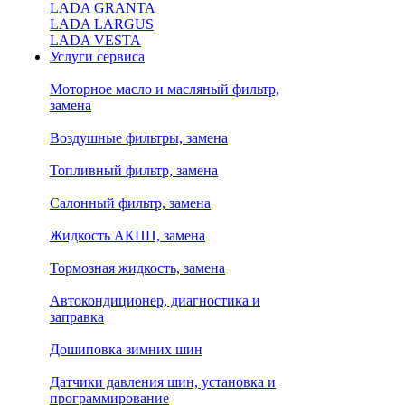
LADA GRANTA
LADA LARGUS
LADA VESTA
Услуги сервиса
Моторное масло и масляный фильтр,
замена
Воздушные фильтры, замена
Топливный фильтр, замена
Салонный фильтр, замена
Жидкость АКПП, замена
Тормозная жидкость, замена
Автокондиционер, диагностика и
заправка
Дошиповка зимних шин
Датчики давления шин, установка и
программирование