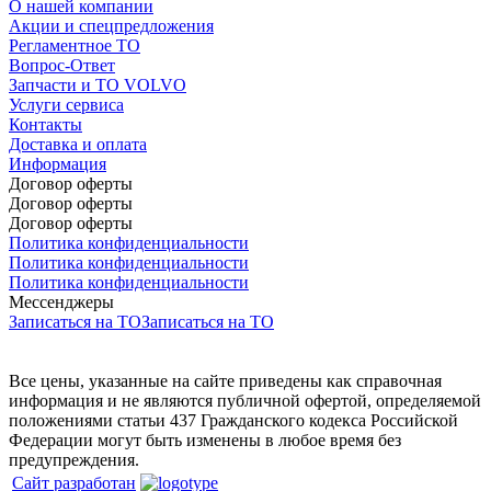
О нашей компании
Акции и спецпредложения
Регламентное ТО
Вопрос-Ответ
Запчасти и ТО VOLVO
Услуги сервиса
Контакты
Доставка и оплата
Информация
Договор оферты
Договор оферты
Договор оферты
Политика конфиденциальности
Политика конфиденциальности
Политика конфиденциальности
Мессенджеры
Записаться на ТО
Записаться на ТО
Все цены, указанные на сайте приведены как справочная
информация и не являются публичной офертой, определяемой
положениями статьи 437 Гражданского кодекса Российской
Федерации могут быть изменены в любое время без
предупреждения.
Сайт разработан