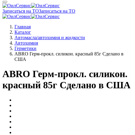
Записаться на ТО
Записаться на ТО
Главная
Каталог
Автомасла/автохимия и жидкости
Автохимия
Герметики
ABRO Герм-прокл. силикон. красный 85г Сделано в
США
ABRO Герм-прокл. силикон.
красный 85г Сделано в США