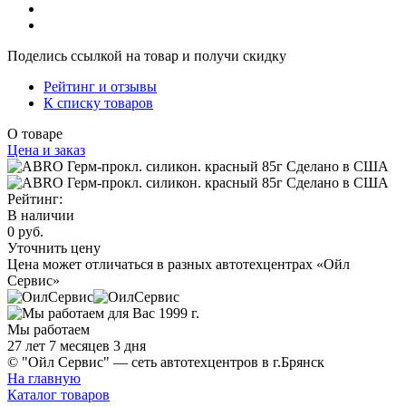
Поделись ссылкой на товар и получи скидку
Рейтинг и отзывы
К списку товаров
О товаре
Цена и заказ
Рейтинг:
В наличии
0 руб.
Уточнить цену
Цена может отличаться в разных автотехцентрах «Ойл
Сервис»
Мы работаем
27 лет 7 месяцев 3 дня
© "Ойл Сервис" — сеть автотехцентров в г.Брянск
На главную
Каталог товаров