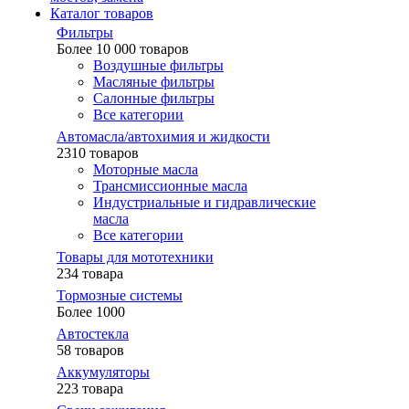
Каталог товаров
Фильтры
Более 10 000 товаров
Воздушные фильтры
Масляные фильтры
Салонные фильтры
Все категории
Автомасла/автохимия и жидкости
2310 товаров
Моторные масла
Трансмиссионные масла
Индустриальные и гидравлические
масла
Все категории
Товары для мототехники
234 товара
Тормозные системы
Более 1000
Автостекла
58 товаров
Аккумуляторы
223 товара