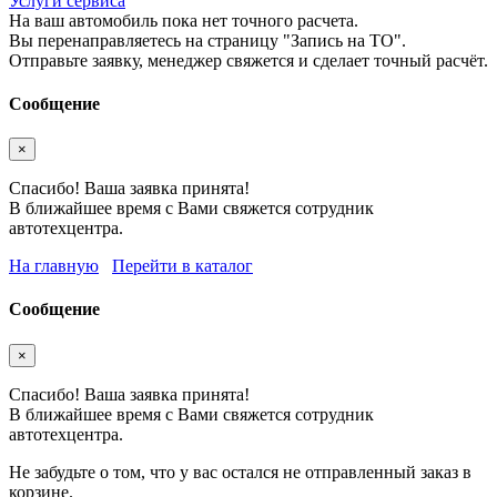
Услуги сервиса
На ваш автомобиль пока нет точного расчета.
Вы перенаправляетесь на страницу "Запись на ТО".
Отправьте заявку, менеджер свяжется и сделает точный расчёт.
Сообщение
×
Спасибо! Ваша заявка принята!
В ближайшее время с Вами свяжется сотрудник
автотехцентра.
На главную
Перейти в каталог
Сообщение
×
Спасибо! Ваша заявка принята!
В ближайшее время с Вами свяжется сотрудник
автотехцентра.
Не забудьте о том, что у вас остался не отправленный заказ в
корзине.