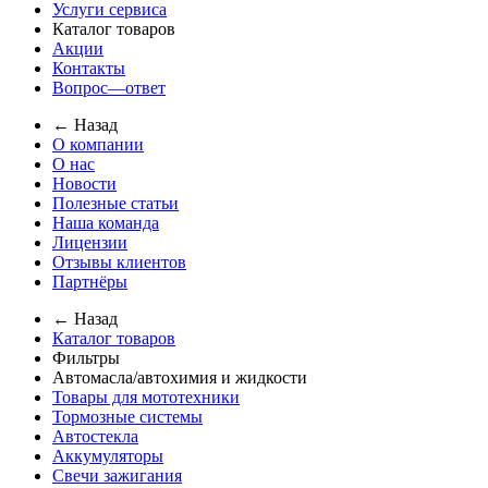
Услуги сервиса
Каталог товаров
Акции
Контакты
Вопрос—ответ
← Назад
О компании
О нас
Новости
Полезные статьи
Наша команда
Лицензии
Отзывы клиентов
Партнёры
← Назад
Каталог товаров
Фильтры
Автомасла/автохимия и жидкости
Товары для мототехники
Тормозные системы
Автостекла
Аккумуляторы
Свечи зажигания