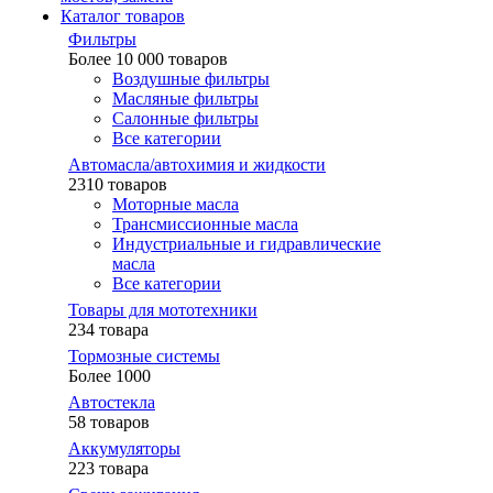
Каталог товаров
Фильтры
Более 10 000 товаров
Воздушные фильтры
Масляные фильтры
Салонные фильтры
Все категории
Автомасла/автохимия и жидкости
2310 товаров
Моторные масла
Трансмиссионные масла
Индустриальные и гидравлические
масла
Все категории
Товары для мототехники
234 товара
Тормозные системы
Более 1000
Автостекла
58 товаров
Аккумуляторы
223 товара