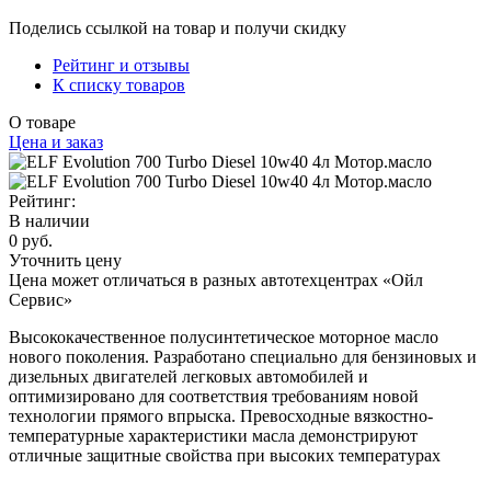
Поделись ссылкой на товар и получи скидку
Рейтинг и отзывы
К списку товаров
О товаре
Цена и заказ
Рейтинг:
В наличии
0 руб.
Уточнить цену
Цена может отличаться в разных автотехцентрах «Ойл
Сервис»
Высококачественное полусинтетическое моторное масло
нового поколения. Разработано специально для бензиновых и
дизельных двигателей легковых автомобилей и
оптимизировано для соответствия требованиям новой
технологии прямого впрыска. Превосходные вязкостно-
температурные характеристики масла демонстрируют
отличные защитные свойства при высоких температурах