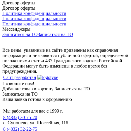
Договор оферты
Договор оферты
Политика конфиденциальности
Политика конфиденциальности
Политика конфиденциальности
Мессенджеры
Записаться на ТО
Записаться на ТО
Все цены, указанные на сайте приведены как справочная
информация и не являются публичной офертой, определяемой
положениями статьи 437 Гражданского кодекса Российской
Федерации могут быть изменены в любое время без
предупреждения.
Сайт разработан
Позвоните нам!
Добавьте товар в корзину
Записаться на ТО
Записаться на ТО
Ваша заявка готова к оформлению
Мы работаем для вас с 1999 г.
8 (4832) 30-75-20
с. Супонево, ул. Шоссейная, 11б
8 (4832) 32-22-75