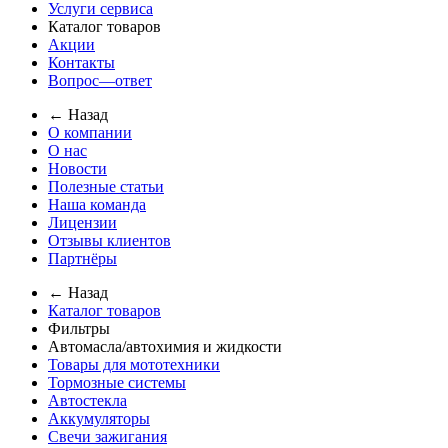
Услуги сервиса
Каталог товаров
Акции
Контакты
Вопрос—ответ
← Назад
О компании
О нас
Новости
Полезные статьи
Наша команда
Лицензии
Отзывы клиентов
Партнёры
← Назад
Каталог товаров
Фильтры
Автомасла/автохимия и жидкости
Товары для мототехники
Тормозные системы
Автостекла
Аккумуляторы
Свечи зажигания