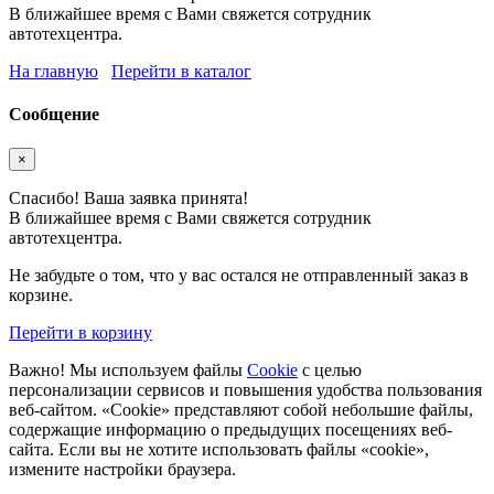
В ближайшее время с Вами свяжется сотрудник
автотехцентра.
На главную
Перейти в каталог
Сообщение
×
Спасибо! Ваша заявка принята!
В ближайшее время с Вами свяжется сотрудник
автотехцентра.
Не забудьте о том, что у вас остался не отправленный заказ в
корзине.
Перейти в корзину
Важно! Мы используем файлы
Cookie
с целью
персонализации сервисов и повышения удобства пользования
веб-сайтом. «Cookie» представляют собой небольшие файлы,
содержащие информацию о предыдущих посещениях веб-
сайта. Если вы не хотите использовать файлы «cookie»,
измените настройки браузера.