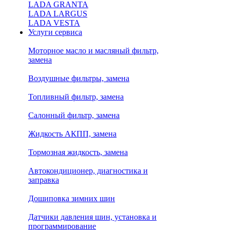
LADA GRANTA
LADA LARGUS
LADA VESTA
Услуги сервиса
Моторное масло и масляный фильтр,
замена
Воздушные фильтры, замена
Топливный фильтр, замена
Салонный фильтр, замена
Жидкость АКПП, замена
Тормозная жидкость, замена
Автокондиционер, диагностика и
заправка
Дошиповка зимних шин
Датчики давления шин, установка и
программирование