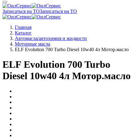
Записаться на ТО
Записаться на ТО
Главная
Каталог
Автомасла/автохимия и жидкости
Моторные масла
ELF Evolution 700 Turbo Diesel 10w40 4л Мотор.масло
ELF Evolution 700 Turbo
Diesel 10w40 4л Мотор.масло