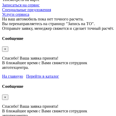
Записаться на сервис
Специальные предложения
Услуги сервиса
На ваш автомобиль пока нет точного расчета.
Вы перенаправляетесь на страницу "Запись на ТО".
Отправьте заявку, менеджер свяжется и сделает точный расчёт.
Сообщение
×
Спасибо! Ваша заявка принята!
В ближайшее время с Вами свяжется сотрудник
автотехцентра.
На главную
Перейти в каталог
Сообщение
×
Спасибо! Ваша заявка принята!
В ближайшее время с Вами свяжется сотрудник
автотехцентра.