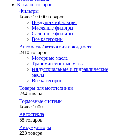
Каталог товаров
Фильтры
Более 10 000 товаров
Воздушные фильтры
Масляные фильтры
Салонные фильтры
Все категории
Автомасла/автохимия и жидкости
2310 товаров
Моторные масла
Трансмиссионные масла
Индустриальные и гидравлические
масла
Все категории
Товары для мототехники
234 товара
Тормозные системы
Более 1000
Автостекла
58 товаров
Аккумуляторы
223 товара