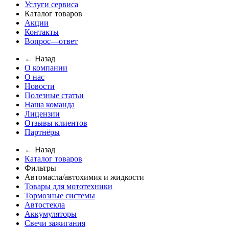
Услуги сервиса
Каталог товаров
Акции
Контакты
Вопрос—ответ
← Назад
О компании
О нас
Новости
Полезные статьи
Наша команда
Лицензии
Отзывы клиентов
Партнёры
← Назад
Каталог товаров
Фильтры
Автомасла/автохимия и жидкости
Товары для мототехники
Тормозные системы
Автостекла
Аккумуляторы
Свечи зажигания