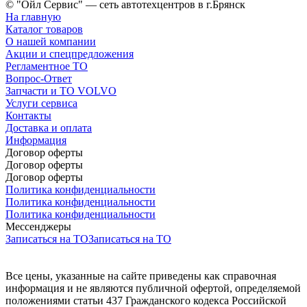
© "Ойл Сервис" — сеть автотехцентров в г.Брянск
На главную
Каталог товаров
О нашей компании
Акции и спецпредложения
Регламентное ТО
Вопрос-Ответ
Запчасти и ТО VOLVO
Услуги сервиса
Контакты
Доставка и оплата
Информация
Договор оферты
Договор оферты
Договор оферты
Политика конфиденциальности
Политика конфиденциальности
Политика конфиденциальности
Мессенджеры
Записаться на ТО
Записаться на ТО
Все цены, указанные на сайте приведены как справочная
информация и не являются публичной офертой, определяемой
положениями статьи 437 Гражданского кодекса Российской