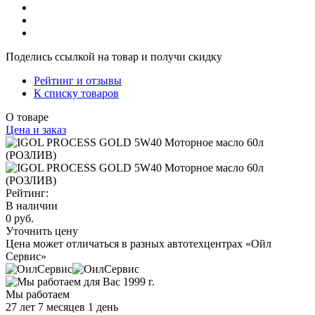
Поделись ссылкой на товар и получи скидку
Рейтинг и отзывы
К списку товаров
О товаре
Цена и заказ
Рейтинг:
В наличии
0 руб.
Уточнить цену
Цена может отличаться в разных автотехцентрах «Ойл
Сервис»
Мы работаем
27 лет 7 месяцев 1 день