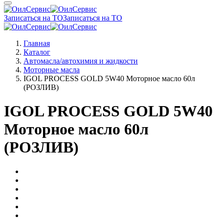
Записаться на ТО
Записаться на ТО
Главная
Каталог
Автомасла/автохимия и жидкости
Моторные масла
IGOL PROCESS GOLD 5W40 Моторное масло 60л
(РОЗЛИВ)
IGOL PROCESS GOLD 5W40
Моторное масло 60л
(РОЗЛИВ)