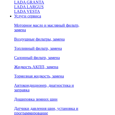
LADA GRANTA
LADA LARGUS
LADA VESTA
Услуги сервиса
Моторное масло и масляный фильтр,
замена
Воздушные фильтры, замена
Топливный фильтр, замена
Салонный фильтр, замена
Жидкость АКПП, замена
Тормозная жидкость, замена
Автокондиционер, диагностика и
заправка
Дошиповка зимних шин
Датчики давления шин, установка и
программирование