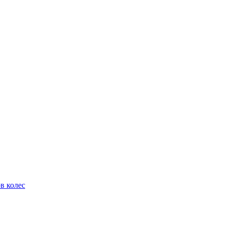
в колес