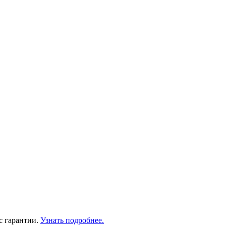
с гарантии.
Узнать подробнее.