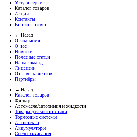
Услуги сервиса
Каталог товаров
Акции
Контакты
Вопрос—ответ
← Назад
О компании
О нас
Новости
Полезные статьи
Наша команда
Лицензии
Отзывы клиентов
Партнёры
← Назад
Каталог товаров
Фильтры
Автомасла/автохимия и жидкости
Товары для мототехники
Тормозные системы
Автостекла
Аккумуляторы
Свечи зажигания