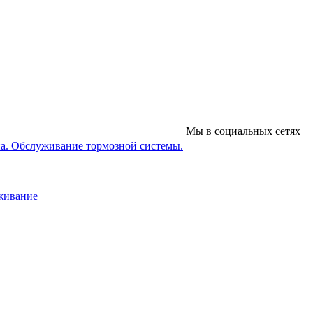
Мы в социальных сетях
на. Обслуживание тормозной системы.
уживание