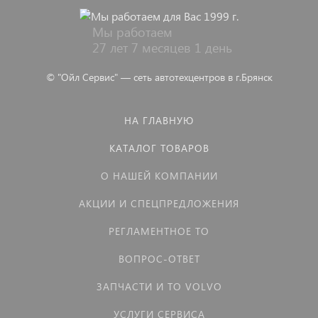
Мы работаем
27 лет 7 месяцев 1 день
© "Ойл Сервис" — сеть автотехцентров в г.Брянск
НА ГЛАВНУЮ
КАТАЛОГ ТОВАРОВ
О НАШЕЙ КОМПАНИИ
АКЦИИ И СПЕЦПРЕДЛОЖЕНИЯ
РЕГЛАМЕНТНОЕ ТО
ВОПРОС-ОТВЕТ
ЗАПЧАСТИ И ТО VOLVO
УСЛУГИ СЕРВИСА