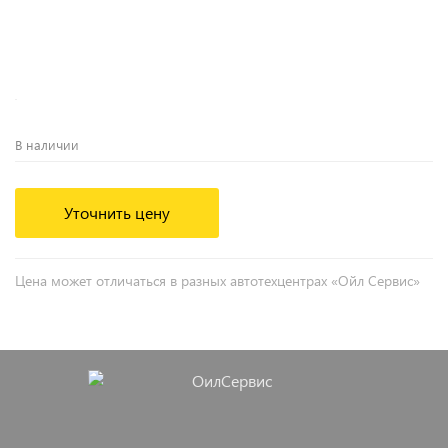
В наличии
Уточнить цену
Цена может отличаться в разных автотехцентрах «Ойл Сервис»