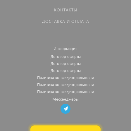
КОНТАКТЫ
ДОСТАВКА И ОПЛАТА
Информация
Договор оферты
Договор оферты
Договор оферты
Политика конфиденциальности
Политика конфиденциальности
Политика конфиденциальности
Мессенджеры