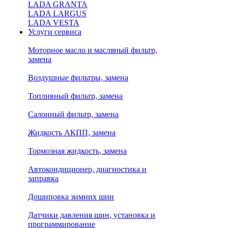
LADA GRANTA
LADA LARGUS
LADA VESTA
Услуги сервиса
Моторное масло и масляный фильтр,
замена
Воздушные фильтры, замена
Топливный фильтр, замена
Салонный фильтр, замена
Жидкость АКПП, замена
Тормозная жидкость, замена
Автокондиционер, диагностика и
заправка
Дошиповка зимних шин
Датчики давления шин, установка и
программирование