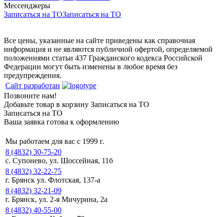
Мессенджеры
Записаться на ТО
Записаться на ТО
Все цены, указанные на сайте приведены как справочная
информация и не являются публичной офертой, определяемой
положениями статьи 437 Гражданского кодекса Российской
Федерации могут быть изменены в любое время без
предупреждения.
Сайт разработан
Позвоните нам!
Добавьте товар в корзину
Записаться на ТО
Записаться на ТО
Ваша заявка готова к оформлению
Мы работаем для вас с 1999 г.
8 (4832) 30-75-20
с. Супонево, ул. Шоссейная, 11б
8 (4832) 32-22-75
г. Брянск ул. Флотская, 137-а
8 (4832) 32-21-09
г. Брянск, ул. 2-я Мичурина, 2а
8 (4832) 40-55-00