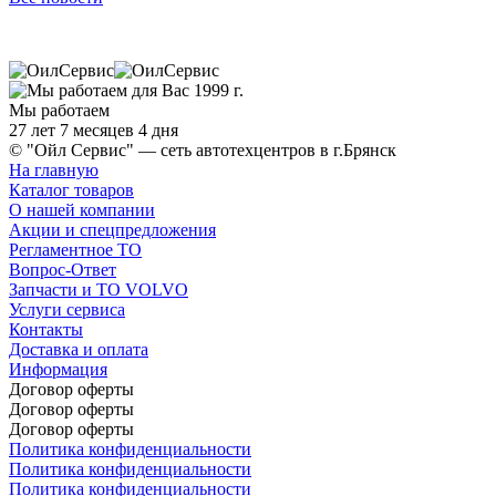
Мы работаем
27 лет 7 месяцев 4 дня
© "Ойл Сервис" — сеть автотехцентров в г.Брянск
На главную
Каталог товаров
О нашей компании
Акции и спецпредложения
Регламентное ТО
Вопрос-Ответ
Запчасти и ТО VOLVO
Услуги сервиса
Контакты
Доставка и оплата
Информация
Договор оферты
Договор оферты
Договор оферты
Политика конфиденциальности
Политика конфиденциальности
Политика конфиденциальности