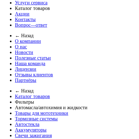
Услуги сервиса
Каталог товаров
Акции
Контакты
Вопрос—ответ
← Назад
О компании
О нас
Новости
Полезные статьи
Наша команда
Лицензии
Отзывы клиентов
Партнёры
← Назад
Каталог товаров
Фильтры
Автомасла/автохимия и жидкости
Товары для мототехники
Тормозные системы
Автостекла
Аккумуляторы
Свечи зажигания