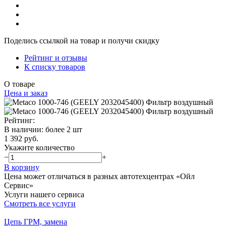
Поделись ссылкой на товар и получи скидку
Рейтинг и отзывы
К списку товаров
О товаре
Цена и заказ
Рейтинг:
В наличии
:
более 2 шт
1 392 руб.
Укажите количество
−
+
В корзину
Цена может отличаться в разных автотехцентрах «Ойл
Сервис»
Услуги нашего сервиса
Смотреть все услуги
Цепь ГРМ, замена