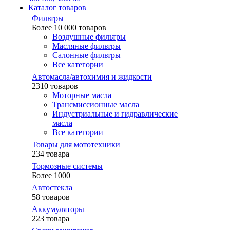
Каталог товаров
Фильтры
Более 10 000 товаров
Воздушные фильтры
Масляные фильтры
Салонные фильтры
Все категории
Автомасла/автохимия и жидкости
2310 товаров
Моторные масла
Трансмиссионные масла
Индустриальные и гидравлические
масла
Все категории
Товары для мототехники
234 товара
Тормозные системы
Более 1000
Автостекла
58 товаров
Аккумуляторы
223 товара