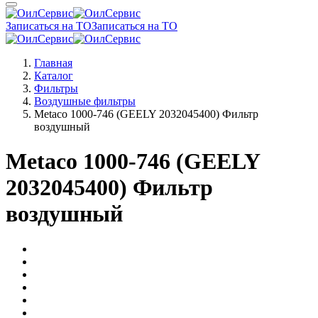
Записаться на ТО
Записаться на ТО
Главная
Каталог
Фильтры
Воздушные фильтры
Metaco 1000-746 (GEELY 2032045400) Фильтр
воздушный
Metaco 1000-746 (GEELY
2032045400) Фильтр
воздушный