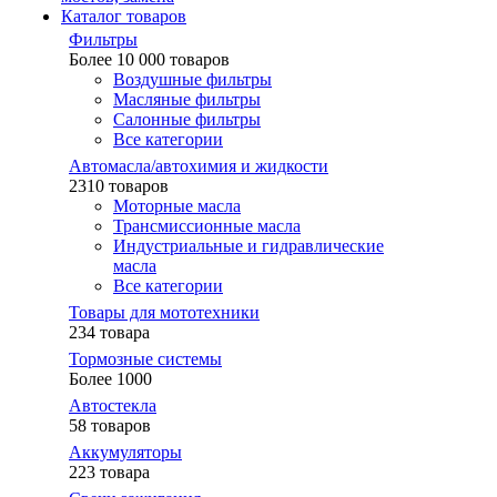
Каталог товаров
Фильтры
Более 10 000 товаров
Воздушные фильтры
Масляные фильтры
Салонные фильтры
Все категории
Автомасла/автохимия и жидкости
2310 товаров
Моторные масла
Трансмиссионные масла
Индустриальные и гидравлические
масла
Все категории
Товары для мототехники
234 товара
Тормозные системы
Более 1000
Автостекла
58 товаров
Аккумуляторы
223 товара