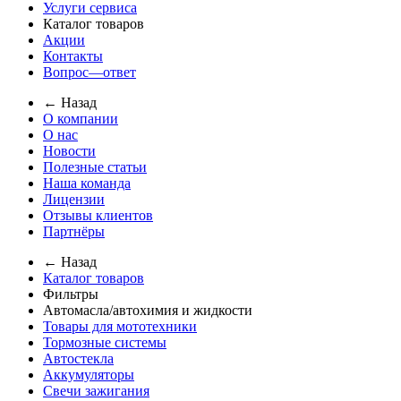
Услуги сервиса
Каталог товаров
Акции
Контакты
Вопрос—ответ
← Назад
О компании
О нас
Новости
Полезные статьи
Наша команда
Лицензии
Отзывы клиентов
Партнёры
← Назад
Каталог товаров
Фильтры
Автомасла/автохимия и жидкости
Товары для мототехники
Тормозные системы
Автостекла
Аккумуляторы
Свечи зажигания