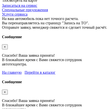
Посмотреть на карте
Записаться на сервис
Специальные предложения
Услуги сервиса
На ваш автомобиль пока нет точного расчета.
Вы перенаправляетесь на страницу "Запись на ТО".
Отправьте заявку, менеджер свяжется и сделает точный расчёт.
Сообщение
×
Спасибо! Ваша заявка принята!
В ближайшее время с Вами свяжется сотрудник
автотехцентра.
На главную
Перейти в каталог
Сообщение
×
Спасибо! Ваша заявка принята!
В ближайшее время с Вами свяжется сотрудник