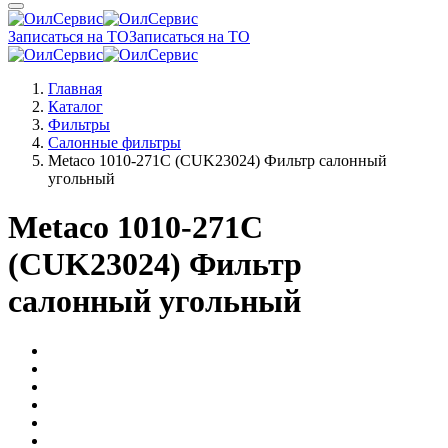
Записаться на ТО
Записаться на ТО
Главная
Каталог
Фильтры
Салонные фильтры
Metaco 1010-271C (CUK23024) Фильтр салонный
угольный
Metaco 1010-271C
(CUK23024) Фильтр
салонный угольный