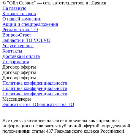
© "Ойл Сервис" — сеть автотехцентров в г.Брянск
На главную
Каталог товаров
О нашей компании
Акции и спецпредложения
Регламентное ТО
Вопрос-Ответ
Запчасти и ТО VOLVO
Услуги сервиса
Контакты
Доставка и оплата
Информация
Договор оферты
Договор оферты
Договор оферты
Политика конфиденциальности
Политика конфиденциальности
Политика конфиденциальности
Мессенджеры
Записаться на ТО
Записаться на ТО
Все цены, указанные на сайте приведены как справочная
информация и не являются публичной офертой, определяемой
положениями статьи 437 Гражданского кодекса Российской