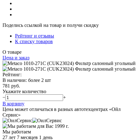
Поделись ссылкой на товар и получи скидку
Рейтинг и отзывы
К списку товаров
О товаре
Цена и заказ
Рейтинг:
В наличии
:
более 2 шт
781 руб.
Укажите количество
−
+
В корзину
Цена может отличаться в разных автотехцентрах «Ойл
Сервис»
Мы работаем
27 лет 7 месяцев 1 день