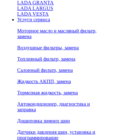
LADA GRANTA
LADA LARGUS
LADA VESTA
Услуги сервиса
Моторное масло и масляный фильтр,
замена
Воздушные фильтры, замена
Топливный фильтр, замена
Салонный фильтр, замена
Жидкость АКПП, замена
Тормозная жидкость, замена
Автокондиционер, диагностика и
заправка
Дошиповка зимних шин
Датчики давления шин, установка и
программирование