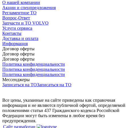
О нашей компании
Акции и спецпредложения
Регламентное ТО
Вопрос-Ответ
Запчасти и ТО VOLVO
Услуги сервиса
Контакты
Доставка и оплата
Информация
Договор оферты
Договор оферты
Договор оферты
Политика конфиденциальности
Политика конфиденциальности
Политика конфиденциальности
Мессенджеры
Записаться на ТО
Записаться на ТО
Все цены, указанные на сайте приведены как справочная
информация и не являются публичной офертой, определяемой
положениями статьи 437 Гражданского кодекса Российской
Федерации могут быть изменены в любое время без
предупреждения.
Сайт разработан