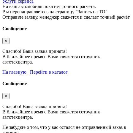
Услуги сервиса
На ваш автомобиль пока нет точного расчета.
Вы перенаправляетесь на страницу "Запись на ТО".
Отправьте заявку, менеджер свяжется и сделает точный расчёт.
Сообщение
×
Спасибо! Ваша заявка принята!
В ближайшее время с Вами свяжется сотрудник
автотехцентра.
На главную
Перейти в каталог
Сообщение
×
Спасибо! Ваша заявка принята!
В ближайшее время с Вами свяжется сотрудник
автотехцентра.
Не забудьте о том, что у вас остался не отправленный заказ в
корзине.