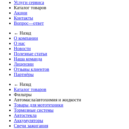
Услуги сервиса
Каталог товаров
Акции
Контакты
Вопрос—ответ
← Назад
О компании
О нас
Новости
Полезные статьи
Наша команда
Лицензии
Отзывы клиентов
Партнёры
← Назад
Каталог товаров
Фильтры
Автомасла/автохимия и жидкости
Товары для мототехники
Тормозные системы
Автостекла
Аккумуляторы
Свечи зажигания