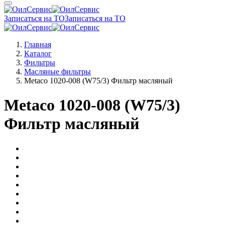
Записаться на ТО
Записаться на ТО
Главная
Каталог
Фильтры
Масляные фильтры
Metaco 1020-008 (W75/3) Фильтр масляный
Metaco 1020-008 (W75/3)
Фильтр масляный