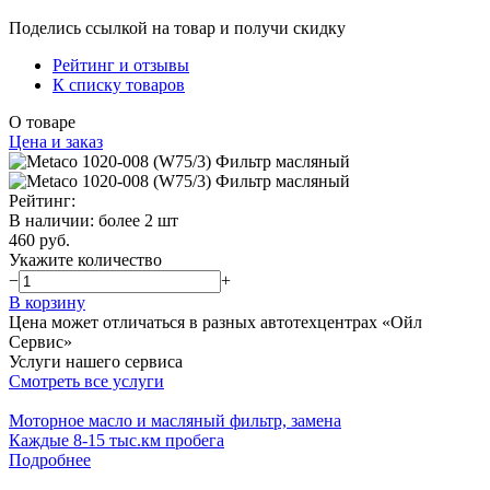
Поделись ссылкой на товар и получи скидку
Рейтинг и отзывы
К списку товаров
О товаре
Цена и заказ
Рейтинг:
В наличии
:
более 2 шт
460 руб.
Укажите количество
−
+
В корзину
Цена может отличаться в разных автотехцентрах «Ойл
Сервис»
Услуги нашего сервиса
Смотреть все услуги
Моторное масло и масляный фильтр, замена
Каждые 8-15 тыс.км пробега
Подробнее