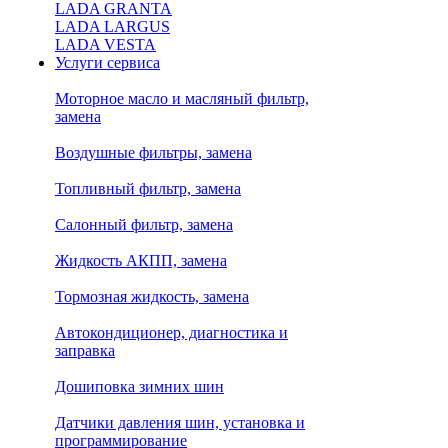
LADA GRANTA
LADA LARGUS
LADA VESTA
Услуги сервиса
Моторное масло и масляный фильтр,
замена
Воздушные фильтры, замена
Топливный фильтр, замена
Салонный фильтр, замена
Жидкость АКПП, замена
Тормозная жидкость, замена
Автокондиционер, диагностика и
заправка
Дошиповка зимних шин
Датчики давления шин, установка и
программирование