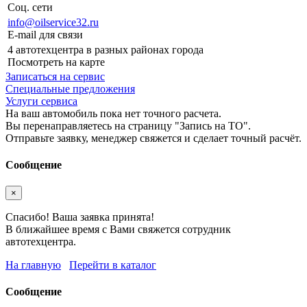
Соц. сети
info@oilservice32.ru
E-mail для связи
4 автотехцентра в разных районах города
Посмотреть на карте
Записаться на сервис
Специальные предложения
Услуги сервиса
На ваш автомобиль пока нет точного расчета.
Вы перенаправляетесь на страницу "Запись на ТО".
Отправьте заявку, менеджер свяжется и сделает точный расчёт.
Сообщение
×
Спасибо! Ваша заявка принята!
В ближайшее время с Вами свяжется сотрудник
автотехцентра.
На главную
Перейти в каталог
Сообщение