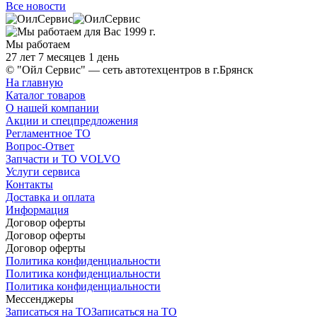
Все новости
Мы работаем
27 лет 7 месяцев 1 день
© "Ойл Сервис" — сеть автотехцентров в г.Брянск
На главную
Каталог товаров
О нашей компании
Акции и спецпредложения
Регламентное ТО
Вопрос-Ответ
Запчасти и ТО VOLVO
Услуги сервиса
Контакты
Доставка и оплата
Информация
Договор оферты
Договор оферты
Договор оферты
Политика конфиденциальности
Политика конфиденциальности
Политика конфиденциальности
Мессенджеры
Записаться на ТО
Записаться на ТО