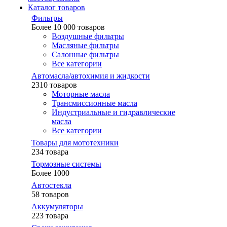
Каталог товаров
Фильтры
Более 10 000 товаров
Воздушные фильтры
Масляные фильтры
Салонные фильтры
Все категории
Автомасла/автохимия и жидкости
2310 товаров
Моторные масла
Трансмиссионные масла
Индустриальные и гидравлические
масла
Все категории
Товары для мототехники
234 товара
Тормозные системы
Более 1000
Автостекла
58 товаров
Аккумуляторы
223 товара