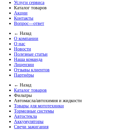
Услуги сервиса
Каталог товаров
Акции
Контакты
Вопрос—ответ
← Назад
О компании
О нас
Новости
Полезные статьи
Наша команда
Лицензии
Отзывы клиентов
Партнёры
← Назад
Каталог товаров
Фильтры
Автомасла/автохимия и жидкости
Товары для мототехники
Тормозные системы
Автостекла
Аккумуляторы
Свечи зажигания