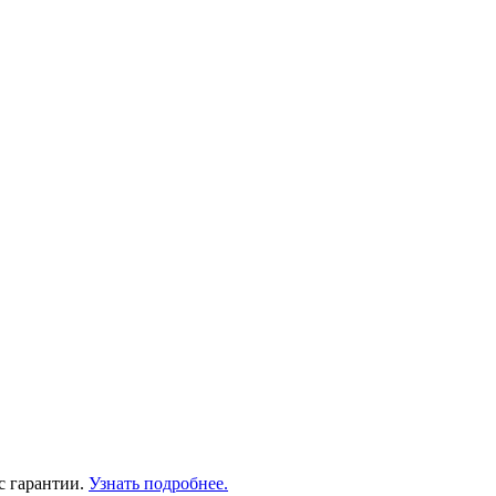
с гарантии.
Узнать подробнее.