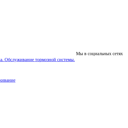
Мы в социальных сетях
на. Обслуживание тормозной системы.
уживание