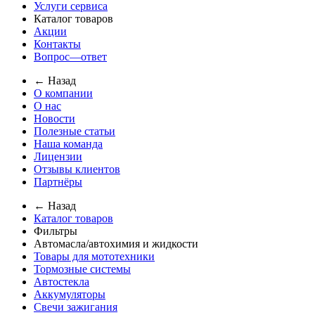
Услуги сервиса
Каталог товаров
Акции
Контакты
Вопрос—ответ
← Назад
О компании
О нас
Новости
Полезные статьи
Наша команда
Лицензии
Отзывы клиентов
Партнёры
← Назад
Каталог товаров
Фильтры
Автомасла/автохимия и жидкости
Товары для мототехники
Тормозные системы
Автостекла
Аккумуляторы
Свечи зажигания