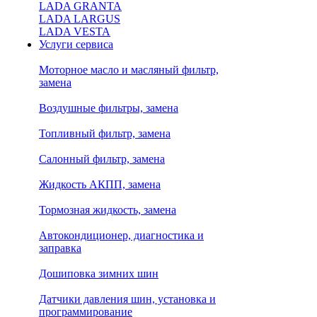
LADA GRANTA
LADA LARGUS
LADA VESTA
Услуги сервиса
Моторное масло и масляный фильтр,
замена
Воздушные фильтры, замена
Топливный фильтр, замена
Салонный фильтр, замена
Жидкость АКПП, замена
Тормозная жидкость, замена
Автокондиционер, диагностика и
заправка
Дошиповка зимних шин
Датчики давления шин, установка и
программирование