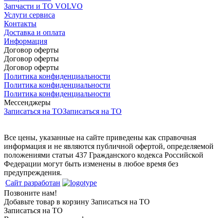
Запчасти и ТО VOLVO
Услуги сервиса
Контакты
Доставка и оплата
Информация
Договор оферты
Договор оферты
Договор оферты
Политика конфиденциальности
Политика конфиденциальности
Политика конфиденциальности
Мессенджеры
Записаться на ТО
Записаться на ТО
Все цены, указанные на сайте приведены как справочная
информация и не являются публичной офертой, определяемой
положениями статьи 437 Гражданского кодекса Российской
Федерации могут быть изменены в любое время без
предупреждения.
Сайт разработан
Позвоните нам!
Добавьте товар в корзину
Записаться на ТО
Записаться на ТО