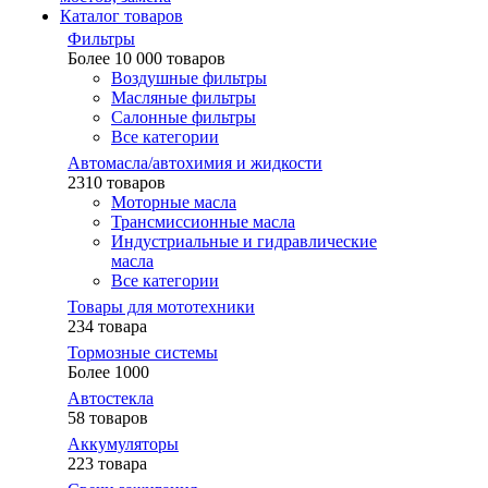
Каталог товаров
Фильтры
Более 10 000 товаров
Воздушные фильтры
Масляные фильтры
Салонные фильтры
Все категории
Автомасла/автохимия и жидкости
2310 товаров
Моторные масла
Трансмиссионные масла
Индустриальные и гидравлические
масла
Все категории
Товары для мототехники
234 товара
Тормозные системы
Более 1000
Автостекла
58 товаров
Аккумуляторы
223 товара