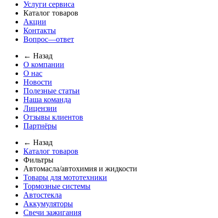
Услуги сервиса
Каталог товаров
Акции
Контакты
Вопрос—ответ
← Назад
О компании
О нас
Новости
Полезные статьи
Наша команда
Лицензии
Отзывы клиентов
Партнёры
← Назад
Каталог товаров
Фильтры
Автомасла/автохимия и жидкости
Товары для мототехники
Тормозные системы
Автостекла
Аккумуляторы
Свечи зажигания