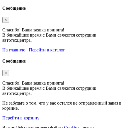
Сообщение
×
Спасибо! Ваша заявка принята!
В ближайшее время с Вами свяжется сотрудник
автотехцентра.
На главную
Перейти в каталог
Сообщение
×
Спасибо! Ваша заявка принята!
В ближайшее время с Вами свяжется сотрудник
автотехцентра.
Не забудьте о том, что у вас остался не отправленный заказ в
корзине.
Перейти в корзину
Важно! Мы используем файлы
Cookie
с целью