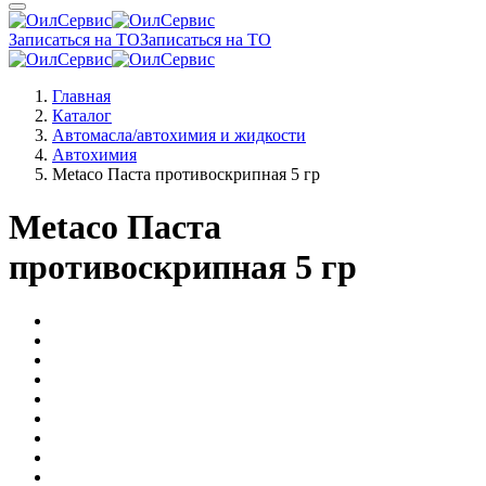
Записаться на ТО
Записаться на ТО
Главная
Каталог
Автомасла/автохимия и жидкости
Автохимия
Metaco Паста противоскрипная 5 гр
Metaco Паста
противоскрипная 5 гр