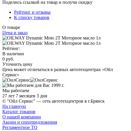
Поделись ссылкой на товар и получи скидку
Рейтинг и отзывы
К списку товаров
О товаре
Цена и заказ
Рейтинг:
В наличии
0 руб.
Уточнить цену
Цена может отличаться в разных автотехцентрах «Ойл
Сервис»
Мы работаем
27 лет 7 месяцев 3 дня
© "Ойл Сервис" — сеть автотехцентров в г.Брянск
На главную
Каталог товаров
О нашей компании
Акции и спецпредложения
Регламентное ТО