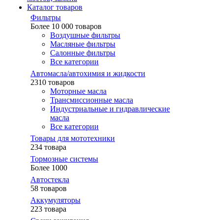
Каталог товаров
Фильтры
Более 10 000 товаров
Воздушные фильтры
Масляные фильтры
Салонные фильтры
Все категории
Автомасла/автохимия и жидкости
2310 товаров
Моторные масла
Трансмиссионные масла
Индустриальные и гидравлические
масла
Все категории
Товары для мототехники
234 товара
Тормозные системы
Более 1000
Автостекла
58 товаров
Аккумуляторы
223 товара