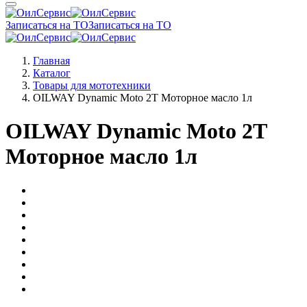
Записаться на ТО
Записаться на ТО
Главная
Каталог
Товары для мототехники
OILWAY Dynamic Moto 2T Моторное масло 1л
OILWAY Dynamic Moto 2T
Моторное масло 1л