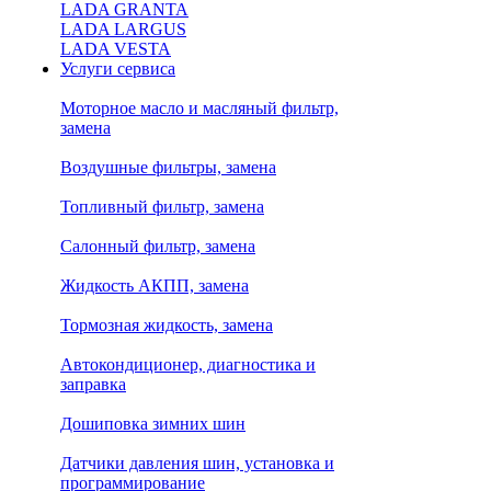
LADA GRANTA
LADA LARGUS
LADA VESTA
Услуги сервиса
Моторное масло и масляный фильтр,
замена
Воздушные фильтры, замена
Топливный фильтр, замена
Салонный фильтр, замена
Жидкость АКПП, замена
Тормозная жидкость, замена
Автокондиционер, диагностика и
заправка
Дошиповка зимних шин
Датчики давления шин, установка и
программирование