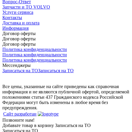
Вопрос-Ответ
Запчасти и ТО VOLVO
Услуги сервиса
Контакты
Доставка и оплата
Информация
Договор оферты
Договор оферты
Договор оферты
Политика конфиденциальности
Политика конфиденциальности
Политика конфиденциальности
Мессенджеры
Записаться на ТО
Записаться на ТО
Все цены, указанные на сайте приведены как справочная
информация и не являются публичной офертой, определяемой
положениями статьи 437 Гражданского кодекса Российской
Федерации могут быть изменены в любое время без
предупреждения.
Сайт разработан
Позвоните нам!
Добавьте товар в корзину
Записаться на ТО
Записаться на ТО