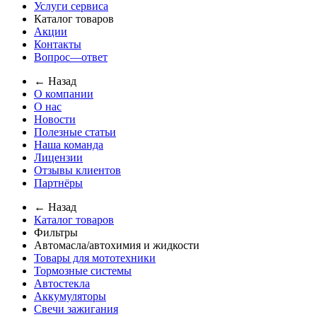
Услуги сервиса
Каталог товаров
Акции
Контакты
Вопрос—ответ
← Назад
О компании
О нас
Новости
Полезные статьи
Наша команда
Лицензии
Отзывы клиентов
Партнёры
← Назад
Каталог товаров
Фильтры
Автомасла/автохимия и жидкости
Товары для мототехники
Тормозные системы
Автостекла
Аккумуляторы
Свечи зажигания