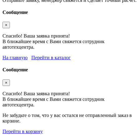
Отправьте заявку, менеджер свяжется и сделает точный расчёт.
Сообщение
×
Спасибо! Ваша заявка принята!
В ближайшее время с Вами свяжется сотрудник
автотехцентра.
На главную
Перейти в каталог
Сообщение
×
Спасибо! Ваша заявка принята!
В ближайшее время с Вами свяжется сотрудник
автотехцентра.
Не забудьте о том, что у вас остался не отправленный заказ в
корзине.
Перейти в корзину