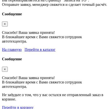
Вы перенаправляетесь на страницу "Запись на ТО".
Отправьте заявку, менеджер свяжется и сделает точный расчёт.
Сообщение
×
Спасибо! Ваша заявка принята!
В ближайшее время с Вами свяжется сотрудник
автотехцентра.
На главную
Перейти в каталог
Сообщение
×
Спасибо! Ваша заявка принята!
В ближайшее время с Вами свяжется сотрудник
автотехцентра.
Не забудьте о том, что у вас остался не отправленный заказ в
корзине.
Перейти в корзину