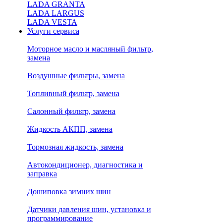
LADA GRANTA
LADA LARGUS
LADA VESTA
Услуги сервиса
Моторное масло и масляный фильтр,
замена
Воздушные фильтры, замена
Топливный фильтр, замена
Салонный фильтр, замена
Жидкость АКПП, замена
Тормозная жидкость, замена
Автокондиционер, диагностика и
заправка
Дошиповка зимних шин
Датчики давления шин, установка и
программирование