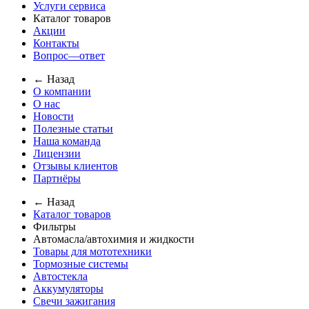
Услуги сервиса
Каталог товаров
Акции
Контакты
Вопрос—ответ
← Назад
О компании
О нас
Новости
Полезные статьи
Наша команда
Лицензии
Отзывы клиентов
Партнёры
← Назад
Каталог товаров
Фильтры
Автомасла/автохимия и жидкости
Товары для мототехники
Тормозные системы
Автостекла
Аккумуляторы
Свечи зажигания