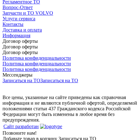
Регламентное ТО
Вопрос-Ответ
Запчасти и ТО VOLVO
Услуги сервиса
Контакты
Доставка и оплата
Информация
Договор оферты
Договор оферты
Договор оферты
Политика конфиденциальности
Политика конфиденциальности
Политика конфиденциальности
Мессенджеры
Записаться на ТО
Записаться на ТО
Все цены, указанные на сайте приведены как справочная
информация и не являются публичной офертой, определяемой
положениями статьи 437 Гражданского кодекса Российской
Федерации могут быть изменены в любое время без
предупреждения.
Сайт разработан
Позвоните нам!
Добавьте товар в корзину
Записаться на ТО