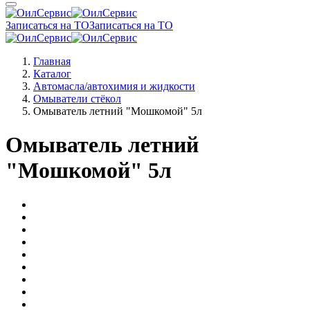
Записаться на ТО
Записаться на ТО
Главная
Каталог
Автомасла/автохимия и жидкости
Омыватели стёкол
Омыватель летний "Мошкомой" 5л
Омыватель летний
"Мошкомой" 5л