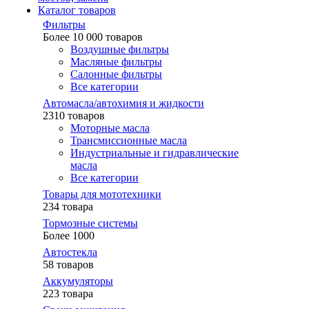
Каталог товаров
Фильтры
Более 10 000 товаров
Воздушные фильтры
Масляные фильтры
Салонные фильтры
Все категории
Автомасла/автохимия и жидкости
2310 товаров
Моторные масла
Трансмиссионные масла
Индустриальные и гидравлические
масла
Все категории
Товары для мототехники
234 товара
Тормозные системы
Более 1000
Автостекла
58 товаров
Аккумуляторы
223 товара