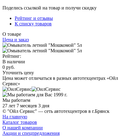
Поделись ссылкой на товар и получи скидку
Рейтинг и отзывы
К списку товаров
О товаре
Цена и заказ
Рейтинг:
В наличии
0 руб.
Уточнить цену
Цена может отличаться в разных автотехцентрах «Ойл
Сервис»
Мы работаем
27 лет 7 месяцев 3 дня
© "Ойл Сервис" — сеть автотехцентров в г.Брянск
На главную
Каталог товаров
О нашей компании
Акции и спецпредложения