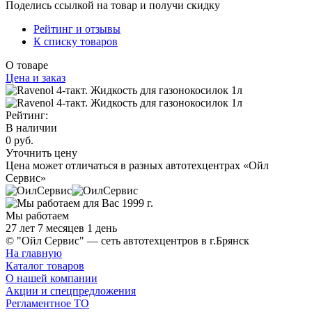
Поделись ссылкой на товар и получи скидку
Рейтинг и отзывы
К списку товаров
О товаре
Цена и заказ
Рейтинг:
В наличии
0 руб.
Уточнить цену
Цена может отличаться в разных автотехцентрах «Ойл
Сервис»
Мы работаем
27 лет 7 месяцев 1 день
© "Ойл Сервис" — сеть автотехцентров в г.Брянск
На главную
Каталог товаров
О нашей компании
Акции и спецпредложения
Регламентное ТО