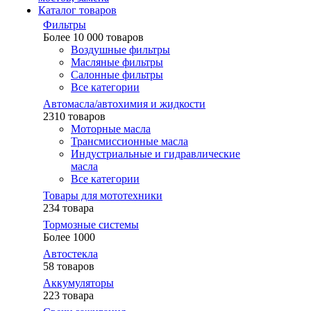
Каталог товаров
Фильтры
Более 10 000 товаров
Воздушные фильтры
Масляные фильтры
Салонные фильтры
Все категории
Автомасла/автохимия и жидкости
2310 товаров
Моторные масла
Трансмиссионные масла
Индустриальные и гидравлические
масла
Все категории
Товары для мототехники
234 товара
Тормозные системы
Более 1000
Автостекла
58 товаров
Аккумуляторы
223 товара