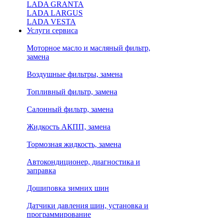
LADA GRANTA
LADA LARGUS
LADA VESTA
Услуги сервиса
Моторное масло и масляный фильтр,
замена
Воздушные фильтры, замена
Топливный фильтр, замена
Салонный фильтр, замена
Жидкость АКПП, замена
Тормозная жидкость, замена
Автокондиционер, диагностика и
заправка
Дошиповка зимних шин
Датчики давления шин, установка и
программирование