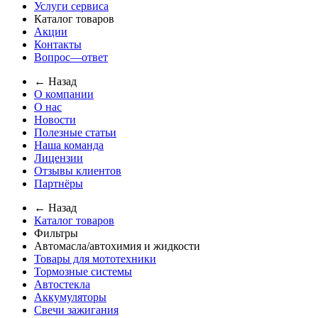
Услуги сервиса
Каталог товаров
Акции
Контакты
Вопрос—ответ
← Назад
О компании
О нас
Новости
Полезные статьи
Наша команда
Лицензии
Отзывы клиентов
Партнёры
← Назад
Каталог товаров
Фильтры
Автомасла/автохимия и жидкости
Товары для мототехники
Тормозные системы
Автостекла
Аккумуляторы
Свечи зажигания