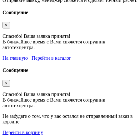
Отправьте заявку, менеджер свяжется и сделает точный расчёт.
Сообщение
×
Спасибо! Ваша заявка принята!
В ближайшее время с Вами свяжется сотрудник
автотехцентра.
На главную
Перейти в каталог
Сообщение
×
Спасибо! Ваша заявка принята!
В ближайшее время с Вами свяжется сотрудник
автотехцентра.
Не забудьте о том, что у вас остался не отправленный заказ в
корзине.
Перейти в корзину