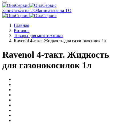
Записаться на ТО
Записаться на ТО
Главная
Каталог
Товары для мототехники
Ravenol 4-такт. Жидкость для газонокосилок 1л
Ravenol 4-такт. Жидкость
для газонокосилок 1л