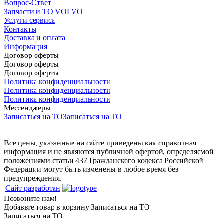
Вопрос-Ответ
Запчасти и ТО VOLVO
Услуги сервиса
Контакты
Доставка и оплата
Информация
Договор оферты
Договор оферты
Договор оферты
Политика конфиденциальности
Политика конфиденциальности
Политика конфиденциальности
Мессенджеры
Записаться на ТО
Записаться на ТО
Все цены, указанные на сайте приведены как справочная
информация и не являются публичной офертой, определяемой
положениями статьи 437 Гражданского кодекса Российской
Федерации могут быть изменены в любое время без
предупреждения.
Сайт разработан
Позвоните нам!
Добавьте товар в корзину
Записаться на ТО
Записаться на ТО