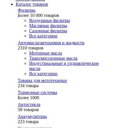
Каталог товаров
Фильтры
Более 10 000 товаров
Воздушные фильтры
Масляные фильтры
Салонные фильтры
Все категории
Автомасла/автохимия и жидкости
2310 товаров
Моторные масла
Трансмиссионные масла
Индустриальные и гидравлические
масла
Все категории
Товары для мототехники
234 товара
Тормозные системы
Более 1000
Автостекла
58 товаров
Аккумуляторы
223 товара