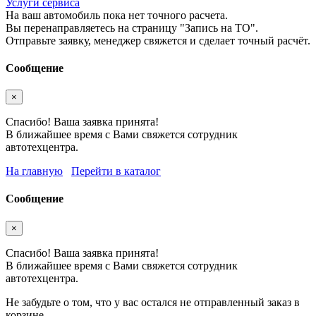
Услуги сервиса
На ваш автомобиль пока нет точного расчета.
Вы перенаправляетесь на страницу "Запись на ТО".
Отправьте заявку, менеджер свяжется и сделает точный расчёт.
Сообщение
×
Спасибо! Ваша заявка принята!
В ближайшее время с Вами свяжется сотрудник
автотехцентра.
На главную
Перейти в каталог
Сообщение
×
Спасибо! Ваша заявка принята!
В ближайшее время с Вами свяжется сотрудник
автотехцентра.
Не забудьте о том, что у вас остался не отправленный заказ в
корзине.