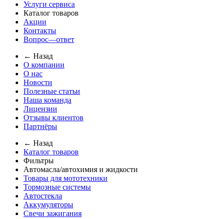
Услуги сервиса
Каталог товаров
Акции
Контакты
Вопрос—ответ
← Назад
О компании
О нас
Новости
Полезные статьи
Наша команда
Лицензии
Отзывы клиентов
Партнёры
← Назад
Каталог товаров
Фильтры
Автомасла/автохимия и жидкости
Товары для мототехники
Тормозные системы
Автостекла
Аккумуляторы
Свечи зажигания