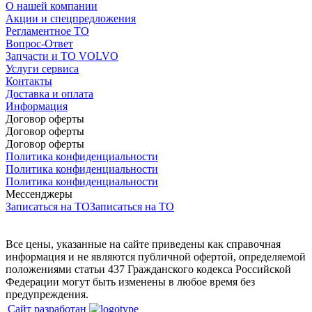
О нашей компании
Акции и спецпредложения
Регламентное ТО
Вопрос-Ответ
Запчасти и ТО VOLVO
Услуги сервиса
Контакты
Доставка и оплата
Информация
Договор оферты
Договор оферты
Договор оферты
Политика конфиденциальности
Политика конфиденциальности
Политика конфиденциальности
Мессенджеры
Записаться на ТО
Записаться на ТО
Все цены, указанные на сайте приведены как справочная
информация и не являются публичной офертой, определяемой
положениями статьи 437 Гражданского кодекса Российской
Федерации могут быть изменены в любое время без
предупреждения.
Сайт разработан