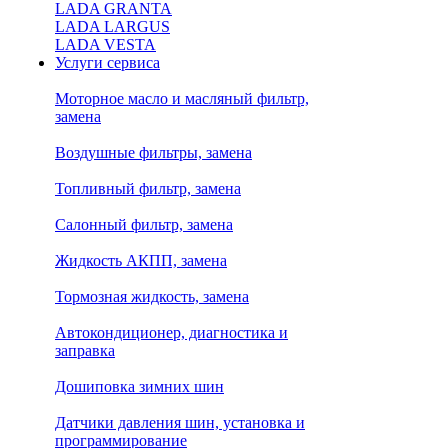
LADA GRANTA
LADA LARGUS
LADA VESTA
Услуги сервиса
Моторное масло и масляный фильтр,
замена
Воздушные фильтры, замена
Топливный фильтр, замена
Салонный фильтр, замена
Жидкость АКПП, замена
Тормозная жидкость, замена
Автокондиционер, диагностика и
заправка
Дошиповка зимних шин
Датчики давления шин, установка и
программирование