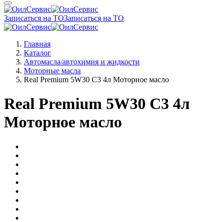
Записаться на ТО
Записаться на ТО
Главная
Каталог
Автомасла/автохимия и жидкости
Моторные масла
Real Premium 5W30 C3 4л Моторное масло
Real Premium 5W30 C3 4л
Моторное масло