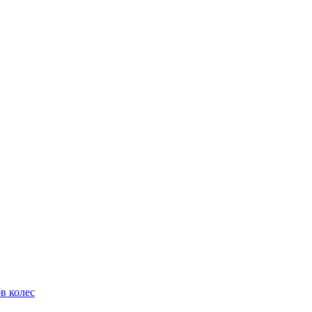
в колес