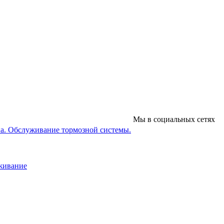
Мы в социальных сетях
на. Обслуживание тормозной системы.
уживание