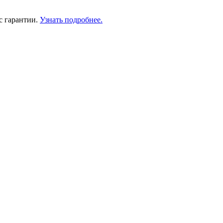
с гарантии.
Узнать подробнее.