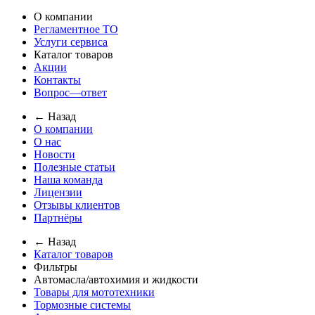
О компании
Регламентное ТО
Услуги сервиса
Каталог товаров
Акции
Контакты
Вопрос—ответ
← Назад
О компании
О нас
Новости
Полезные статьи
Наша команда
Лицензии
Отзывы клиентов
Партнёры
← Назад
Каталог товаров
Фильтры
Автомасла/автохимия и жидкости
Товары для мототехники
Тормозные системы