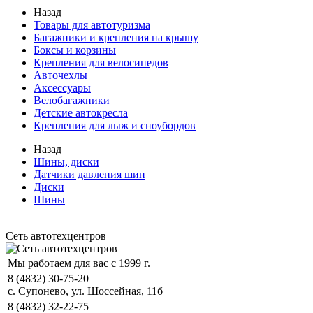
Назад
Товары для автотуризма
Багажники и крепления на крышу
Боксы и корзины
Крепления для велосипедов
Авточехлы
Аксессуары
Велобагажники
Детские автокресла
Крепления для лыж и сноубордов
Назад
Шины, диски
Датчики давления шин
Диски
Шины
Сеть автотехцентров
Мы работаем для вас с 1999 г.
8 (4832) 30-75-20
с. Супонево, ул. Шоссейная, 11б
8 (4832) 32-22-75