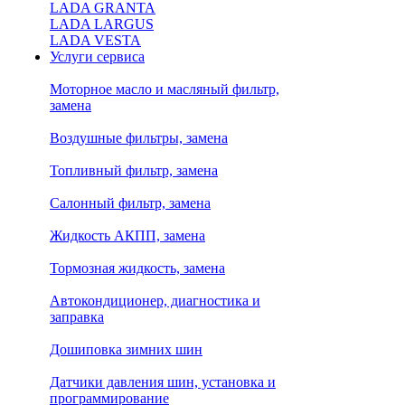
LADA GRANTA
LADA LARGUS
LADA VESTA
Услуги сервиса
Моторное масло и масляный фильтр,
замена
Воздушные фильтры, замена
Топливный фильтр, замена
Салонный фильтр, замена
Жидкость АКПП, замена
Тормозная жидкость, замена
Автокондиционер, диагностика и
заправка
Дошиповка зимних шин
Датчики давления шин, установка и
программирование