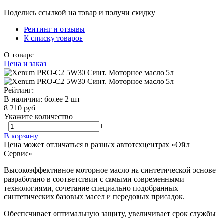
Поделись ссылкой на товар и получи скидку
Рейтинг и отзывы
К списку товаров
О товаре
Цена и заказ
Рейтинг:
В наличии
:
более 2 шт
8 210 руб.
Укажите количество
−
+
В корзину
Цена может отличаться в разных автотехцентрах «Ойл
Сервис»
Высокоэффективное моторное масло на синтетической основе
разработано в соответствии с самыми современными
технологиями, сочетание специально подобранных
синтетических базовых масел и передовых присадок.
Обеспечивает оптимальную защиту, увеличивает срок службы