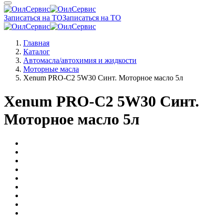
Записаться на ТО
Записаться на ТО
Главная
Каталог
Автомасла/автохимия и жидкости
Моторные масла
Xenum PRO-C2 5W30 Синт. Моторное масло 5л
Xenum PRO-C2 5W30 Синт.
Моторное масло 5л