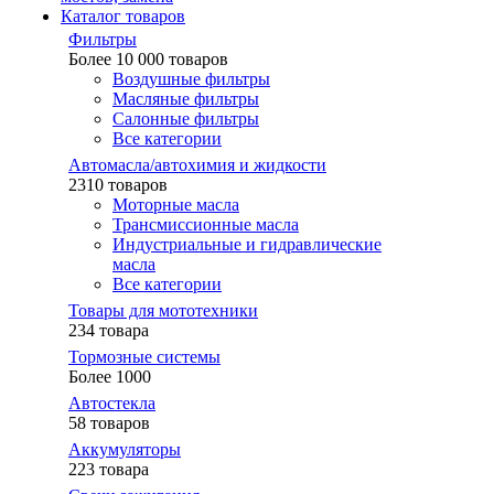
Каталог товаров
Фильтры
Более 10 000 товаров
Воздушные фильтры
Масляные фильтры
Салонные фильтры
Все категории
Автомасла/автохимия и жидкости
2310 товаров
Моторные масла
Трансмиссионные масла
Индустриальные и гидравлические
масла
Все категории
Товары для мототехники
234 товара
Тормозные системы
Более 1000
Автостекла
58 товаров
Аккумуляторы
223 товара