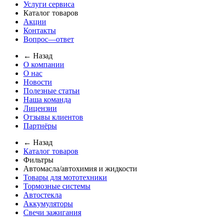
Услуги сервиса
Каталог товаров
Акции
Контакты
Вопрос—ответ
← Назад
О компании
О нас
Новости
Полезные статьи
Наша команда
Лицензии
Отзывы клиентов
Партнёры
← Назад
Каталог товаров
Фильтры
Автомасла/автохимия и жидкости
Товары для мототехники
Тормозные системы
Автостекла
Аккумуляторы
Свечи зажигания