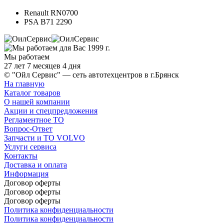
Renault RN0700
PSA B71 2290
Мы работаем
27 лет 7 месяцев 4 дня
© "Ойл Сервис" — сеть автотехцентров в г.Брянск
На главную
Каталог товаров
О нашей компании
Акции и спецпредложения
Регламентное ТО
Вопрос-Ответ
Запчасти и ТО VOLVO
Услуги сервиса
Контакты
Доставка и оплата
Информация
Договор оферты
Договор оферты
Договор оферты
Политика конфиденциальности
Политика конфиденциальности