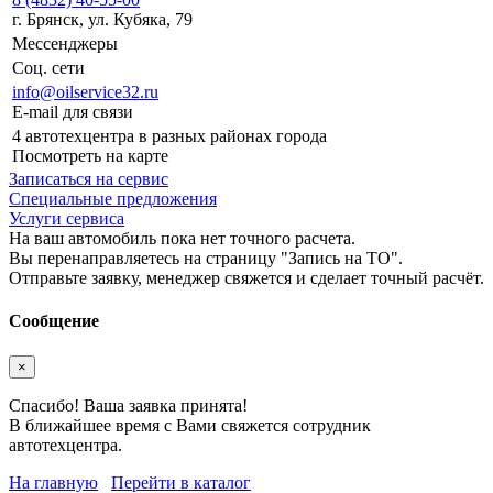
г. Брянск, ул. Кубяка, 79
Мессенджеры
Соц. сети
info@oilservice32.ru
E-mail для связи
4 автотехцентра в разных районах города
Посмотреть на карте
Записаться на сервис
Специальные предложения
Услуги сервиса
На ваш автомобиль пока нет точного расчета.
Вы перенаправляетесь на страницу "Запись на ТО".
Отправьте заявку, менеджер свяжется и сделает точный расчёт.
Сообщение
×
Спасибо! Ваша заявка принята!
В ближайшее время с Вами свяжется сотрудник
автотехцентра.
На главную
Перейти в каталог