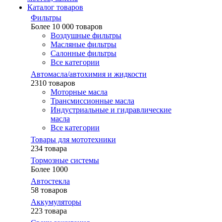
Каталог товаров
Фильтры
Более 10 000 товаров
Воздушные фильтры
Масляные фильтры
Салонные фильтры
Все категории
Автомасла/автохимия и жидкости
2310 товаров
Моторные масла
Трансмиссионные масла
Индустриальные и гидравлические
масла
Все категории
Товары для мототехники
234 товара
Тормозные системы
Более 1000
Автостекла
58 товаров
Аккумуляторы
223 товара