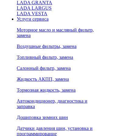
LADA GRANTA
LADA LARGUS
LADA VESTA
Услуги сервиса
Моторное масло и масляный фильтр,
замена
Воздушные фильтры, замена
Топливный фильтр, замена
Салонный фильтр, замена
Жидкость АКПП, замена
Тормозная жидкость, замена
Автокондиционер, диагностика и
заправка
Дошиповка зимних шин
Датчики давления шин, установка и
программирование