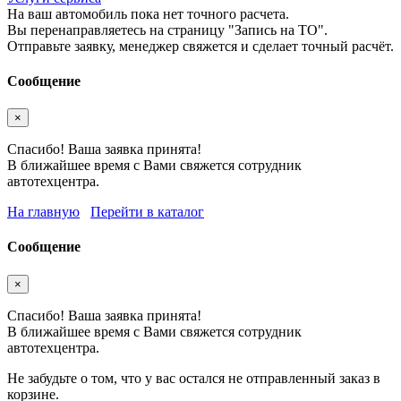
На ваш автомобиль пока нет точного расчета.
Вы перенаправляетесь на страницу "Запись на ТО".
Отправьте заявку, менеджер свяжется и сделает точный расчёт.
Сообщение
×
Спасибо! Ваша заявка принята!
В ближайшее время с Вами свяжется сотрудник
автотехцентра.
На главную
Перейти в каталог
Сообщение
×
Спасибо! Ваша заявка принята!
В ближайшее время с Вами свяжется сотрудник
автотехцентра.
Не забудьте о том, что у вас остался не отправленный заказ в
корзине.