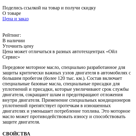
Поделись ссылкой на товар и получи скидку
О товаре
Цена и заказ
Рейтинг:
В наличии
Уточнить цену
Цена может отличаться в разных автотехцентрах «Ойл
Сервис»
Передовое моторное масло, специально разработанное для
защиты критически важных узлов двигателя в автомобилях с
большим пробегом (более 120 тыс. км.). Состав включает
специальные базовые масла, специальные присадки для
уплотнений и присадки, которые увеличивают срок службы
двигателя, сокращают шлам и предотвращают отложения
внутри двигателя. Применение специальных кондиционеров
уплотнений препятствует протечкам в изношенных
двигателях и уменьшает потребление топлива. Это моторное
масло может противодействовать износу и способствовать
защите двигателя.
СВОЙСТВА