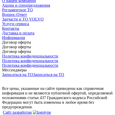
О нашей компании
Акции и спецпредложения
Регламентное ТО
Вопрос-Ответ
Запчасти и ТО VOLVO
Услуги сервиса
Контакты
Доставка и оплата
Информация
Договор оферты
Договор оферты
Договор оферты
Политика конфиденциальности
Политика конфиденциальности
Политика конфиденциальности
Мессенджеры
Записаться на ТО
Записаться на ТО
Все цены, указанные на сайте приведены как справочная
информация и не являются публичной офертой, определяемой
положениями статьи 437 Гражданского кодекса Российской
Федерации могут быть изменены в любое время без
предупреждения.
Сайт разработан