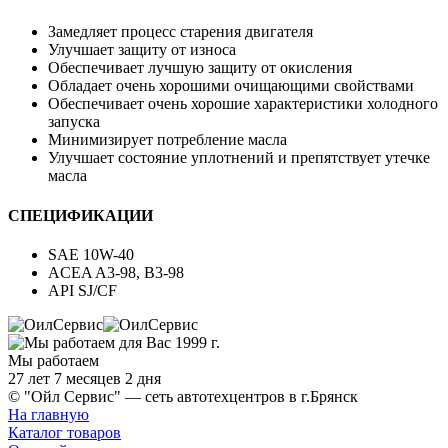
Замедляет процесс старения двигателя
Улучшает защиту от износа
Обеспечивает лучшую защиту от окисления
Обладает очень хорошими очищающими свойствами
Обеспечивает очень хорошие характеристики холодного
запуска
Минимизирует потребление масла
Улучшает состояние уплотнений и препятствует утечке
масла
СПЕЦИФИКАЦИИ
SAE 10W-40
ACEA A3-98, B3-98
API SJ/CF
Мы работаем
27 лет 7 месяцев 2 дня
© "Ойл Сервис" — сеть автотехцентров в г.Брянск
На главную
Каталог товаров