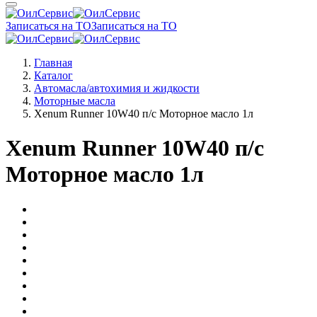
Записаться на ТО
Записаться на ТО
Главная
Каталог
Автомасла/автохимия и жидкости
Моторные масла
Xenum Runner 10W40 п/с Моторное масло 1л
Xenum Runner 10W40 п/с
Моторное масло 1л