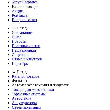
Услуги сервиса
Каталог товаров
Акции
Контакты
Вопрос—ответ
← Назад
О компании
О нас
Новости
Полезные статьи
Наша команда
Лицензии
Отзывы клиентов
Партнёры
← Назад
Каталог товаров
Фильтры
Автомасла/автохимия и жидкости
Товары для мототехники
Тормозные системы
Автостекла
Аккумуляторы
Свечи зажигания