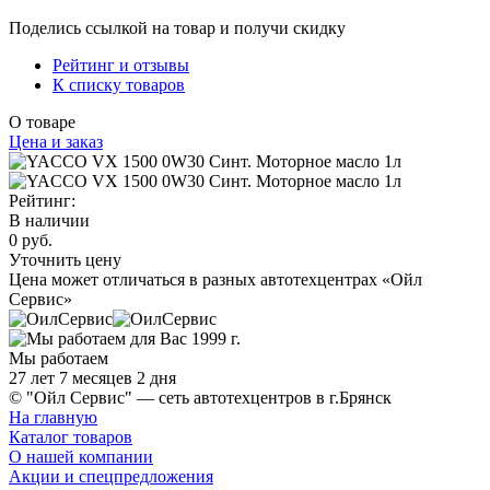
Поделись ссылкой на товар и получи скидку
Рейтинг и отзывы
К списку товаров
О товаре
Цена и заказ
Рейтинг:
В наличии
0 руб.
Уточнить цену
Цена может отличаться в разных автотехцентрах «Ойл
Сервис»
Мы работаем
27 лет 7 месяцев 2 дня
© "Ойл Сервис" — сеть автотехцентров в г.Брянск
На главную
Каталог товаров
О нашей компании
Акции и спецпредложения