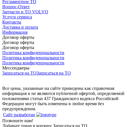
Регламентное ТО
Вопрос-Ответ
Запчасти и ТО VOLVO
Услуги сервиса
Контакты
Доставка и оплата
Информация
Договор оферты
Договор оферты
Договор оферты
Политика конфиденциальности
Политика конфиденциальности
Политика конфиденциальности
Мессенджеры
Записаться на ТО
Записаться на ТО
Все цены, указанные на сайте приведены как справочная
информация и не являются публичной офертой, определяемой
положениями статьи 437 Гражданского кодекса Российской
Федерации могут быть изменены в любое время без
предупреждения.
Сайт разработан
Позвоните нам!
Добавьте товар в корзину
Записаться на ТО