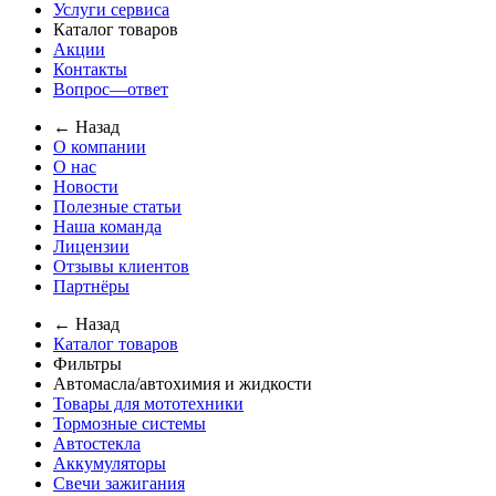
Услуги сервиса
Каталог товаров
Акции
Контакты
Вопрос—ответ
← Назад
О компании
О нас
Новости
Полезные статьи
Наша команда
Лицензии
Отзывы клиентов
Партнёры
← Назад
Каталог товаров
Фильтры
Автомасла/автохимия и жидкости
Товары для мототехники
Тормозные системы
Автостекла
Аккумуляторы
Свечи зажигания