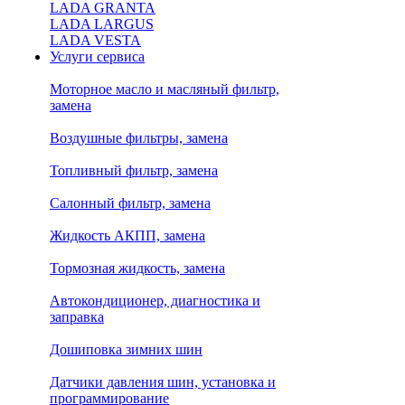
LADA GRANTA
LADA LARGUS
LADA VESTA
Услуги сервиса
Моторное масло и масляный фильтр,
замена
Воздушные фильтры, замена
Топливный фильтр, замена
Салонный фильтр, замена
Жидкость АКПП, замена
Тормозная жидкость, замена
Автокондиционер, диагностика и
заправка
Дошиповка зимних шин
Датчики давления шин, установка и
программирование