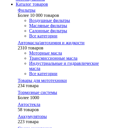
Каталог товаров
Фильтры
Более 10 000 товаров
Воздушные фильтры
Масляные фильтры
Салонные фильтры
Все категории
Автомасла/автохимия и жидкости
2310 товаров
Моторные масла
Трансмиссионные масла
Индустриальные и гидравлические
масла
Все категории
Товары для мототехники
234 товара
Тормозные системы
Более 1000
Автостекла
58 товаров
Аккумуляторы
223 товара