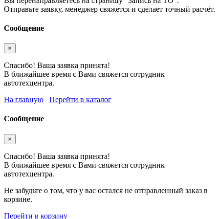
Вы перенаправляетесь на страницу "Запись на ТО".
Отправьте заявку, менеджер свяжется и сделает точный расчёт.
Сообщение
×
Спасибо! Ваша заявка принята!
В ближайшее время с Вами свяжется сотрудник
автотехцентра.
На главную
Перейти в каталог
Сообщение
×
Спасибо! Ваша заявка принята!
В ближайшее время с Вами свяжется сотрудник
автотехцентра.
Не забудьте о том, что у вас остался не отправленный заказ в
корзине.
Перейти в корзину