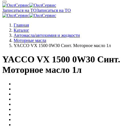
Записаться на ТО
Записаться на ТО
Главная
Каталог
Автомасла/автохимия и жидкости
Моторные масла
YACCO VX 1500 0W30 Синт. Моторное масло 1л
YACCO VX 1500 0W30 Синт.
Моторное масло 1л