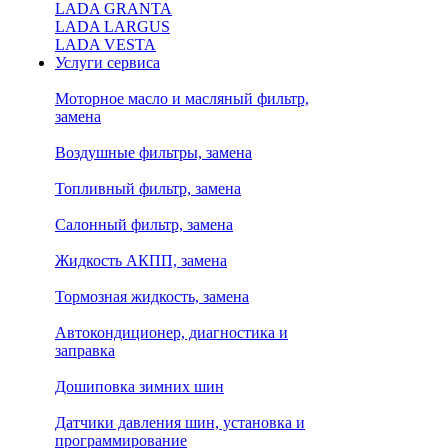
LADA GRANTA
LADA LARGUS
LADA VESTA
Услуги сервиса
Моторное масло и масляный фильтр,
замена
Воздушные фильтры, замена
Топливный фильтр, замена
Салонный фильтр, замена
Жидкость АКПП, замена
Тормозная жидкость, замена
Автокондиционер, диагностика и
заправка
Дошиповка зимних шин
Датчики давления шин, установка и
программирование