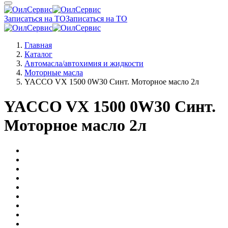
Записаться на ТО
Записаться на ТО
Главная
Каталог
Автомасла/автохимия и жидкости
Моторные масла
YACCO VX 1500 0W30 Синт. Моторное масло 2л
YACCO VX 1500 0W30 Синт.
Моторное масло 2л