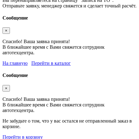
Вы перенаправляетесь на страницу "Запись на ТО".
Отправьте заявку, менеджер свяжется и сделает точный расчёт.
Сообщение
×
Спасибо! Ваша заявка принята!
В ближайшее время с Вами свяжется сотрудник
автотехцентра.
На главную
Перейти в каталог
Сообщение
×
Спасибо! Ваша заявка принята!
В ближайшее время с Вами свяжется сотрудник
автотехцентра.
Не забудьте о том, что у вас остался не отправленный заказ в
корзине.
Перейти в корзину