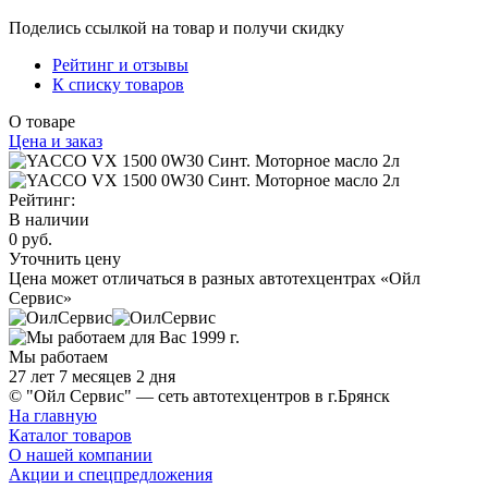
Поделись ссылкой на товар и получи скидку
Рейтинг и отзывы
К списку товаров
О товаре
Цена и заказ
Рейтинг:
В наличии
0 руб.
Уточнить цену
Цена может отличаться в разных автотехцентрах «Ойл
Сервис»
Мы работаем
27 лет 7 месяцев 2 дня
© "Ойл Сервис" — сеть автотехцентров в г.Брянск
На главную
Каталог товаров
О нашей компании
Акции и спецпредложения