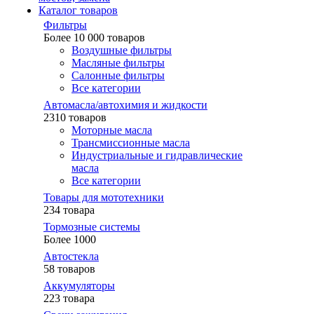
Каталог товаров
Фильтры
Более 10 000 товаров
Воздушные фильтры
Масляные фильтры
Салонные фильтры
Все категории
Автомасла/автохимия и жидкости
2310 товаров
Моторные масла
Трансмиссионные масла
Индустриальные и гидравлические
масла
Все категории
Товары для мототехники
234 товара
Тормозные системы
Более 1000
Автостекла
58 товаров
Аккумуляторы
223 товара