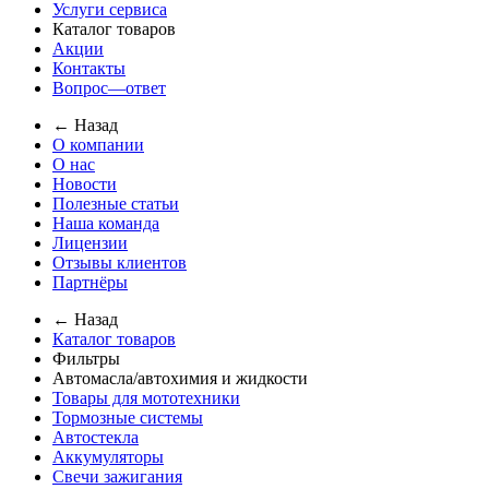
Услуги сервиса
Каталог товаров
Акции
Контакты
Вопрос—ответ
← Назад
О компании
О нас
Новости
Полезные статьи
Наша команда
Лицензии
Отзывы клиентов
Партнёры
← Назад
Каталог товаров
Фильтры
Автомасла/автохимия и жидкости
Товары для мототехники
Тормозные системы
Автостекла
Аккумуляторы
Свечи зажигания