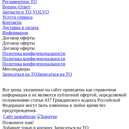
Регламентное ТО
Вопрос-Ответ
Запчасти и ТО VOLVO
Услуги сервиса
Контакты
Доставка и оплата
Информация
Договор оферты
Договор оферты
Договор оферты
Политика конфиденциальности
Политика конфиденциальности
Политика конфиденциальности
Мессенджеры
Записаться на ТО
Записаться на ТО
Все цены, указанные на сайте приведены как справочная
информация и не являются публичной офертой, определяемой
положениями статьи 437 Гражданского кодекса Российской
Федерации могут быть изменены в любое время без
предупреждения.
Сайт разработан
Позвоните нам!
Добавьте товар в корзину
Записаться на ТО