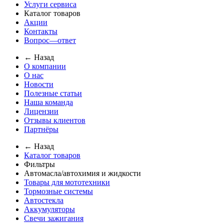
Услуги сервиса
Каталог товаров
Акции
Контакты
Вопрос—ответ
← Назад
О компании
О нас
Новости
Полезные статьи
Наша команда
Лицензии
Отзывы клиентов
Партнёры
← Назад
Каталог товаров
Фильтры
Автомасла/автохимия и жидкости
Товары для мототехники
Тормозные системы
Автостекла
Аккумуляторы
Свечи зажигания