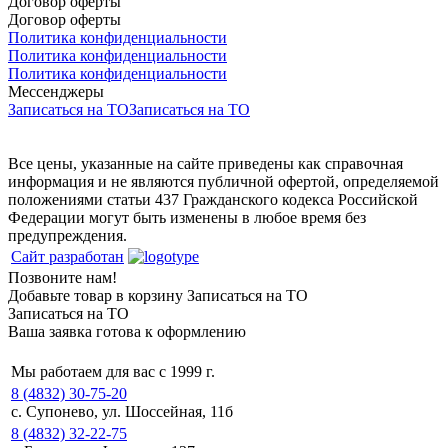
Договор оферты
Договор оферты
Политика конфиденциальности
Политика конфиденциальности
Политика конфиденциальности
Мессенджеры
Записаться на ТО
Записаться на ТО
Все цены, указанные на сайте приведены как справочная
информация и не являются публичной офертой, определяемой
положениями статьи 437 Гражданского кодекса Российской
Федерации могут быть изменены в любое время без
предупреждения.
Сайт разработан
Позвоните нам!
Добавьте товар в корзину
Записаться на ТО
Записаться на ТО
Ваша заявка готова к оформлению
Мы работаем для вас с 1999 г.
8 (4832) 30-75-20
с. Супонево, ул. Шоссейная, 11б
8 (4832) 32-22-75