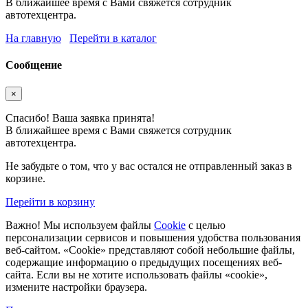
В ближайшее время с Вами свяжется сотрудник
автотехцентра.
На главную
Перейти в каталог
Сообщение
×
Спасибо! Ваша заявка принята!
В ближайшее время с Вами свяжется сотрудник
автотехцентра.
Не забудьте о том, что у вас остался не отправленный заказ в
корзине.
Перейти в корзину
Важно! Мы используем файлы
Cookie
с целью
персонализации сервисов и повышения удобства пользования
веб-сайтом. «Cookie» представляют собой небольшие файлы,
содержащие информацию о предыдущих посещениях веб-
сайта. Если вы не хотите использовать файлы «cookie»,
измените настройки браузера.