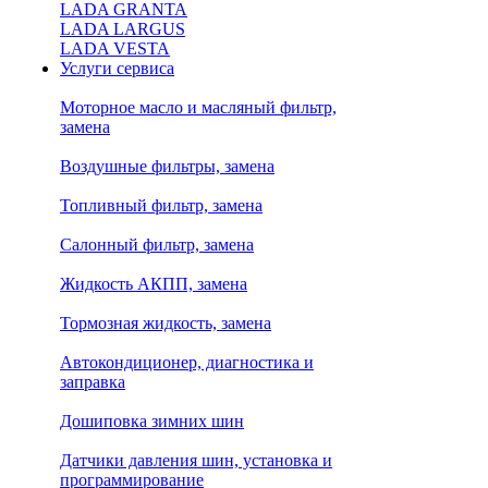
LADA GRANTA
LADA LARGUS
LADA VESTA
Услуги сервиса
Моторное масло и масляный фильтр,
замена
Воздушные фильтры, замена
Топливный фильтр, замена
Салонный фильтр, замена
Жидкость АКПП, замена
Тормозная жидкость, замена
Автокондиционер, диагностика и
заправка
Дошиповка зимних шин
Датчики давления шин, установка и
программирование