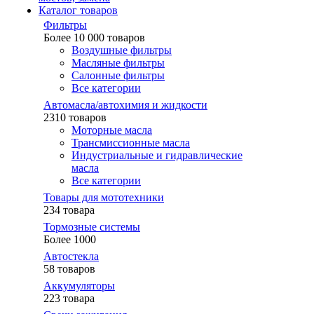
Каталог товаров
Фильтры
Более 10 000 товаров
Воздушные фильтры
Масляные фильтры
Салонные фильтры
Все категории
Автомасла/автохимия и жидкости
2310 товаров
Моторные масла
Трансмиссионные масла
Индустриальные и гидравлические
масла
Все категории
Товары для мототехники
234 товара
Тормозные системы
Более 1000
Автостекла
58 товаров
Аккумуляторы
223 товара